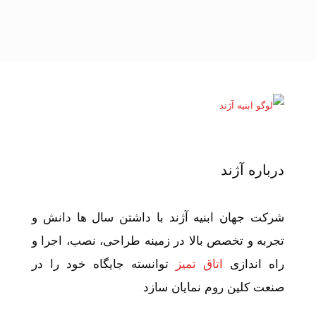
درباره آژند
شرکت جهان ابنیه آژند با داشتن سال ها دانش و
تجربه و تخصص بالا در زمینه طراحی، نصب، اجرا و
راه اندازی
اتاق تمیز
توانسته جایگاه خود را در
صنعت کلین روم نمایان سازد.