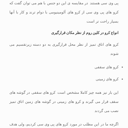
پی وی سی هستند. در مقایسه ی این دو جنس با هم می توان گفت که
کرو های پی وی سی از کرو های آلومینیومی با دوام ترند و کار با آنها
بسیار راحت تر است.
انواع کرو در کلین روم از نظر مکان قرارگیری
کرو های اتاق تمیز از نظر محل قرارگیری به دو دسته زیرتقسیم می
شوند.
کرو های سقفی
کرو های زمینی
این بار نیز همه چیز کاملا مشخص است. کرو های سقفی در گوشه های
سقف قرار می گیرند و کرو های زمینی در گوشه های زمین اتاق تمیز
نصب می گردند.
اگرچه ما در این مطلب در مورد کرو های پی وی سی کردیم، ولی هدف