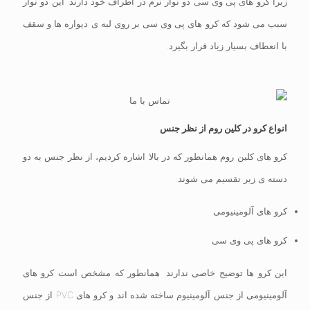
زیرا کرو های پی وی سی دو نوار نرم در اطراف خود دارند. این دو نوار
سبب می شود که کرو های پی وی سی بر روی لبه ی دیواره ها و سقف
با انعطاف بسیار زیاد قرار بگیرد.
انواع کرو در کلین روم از نظر جنس
کرو های کلین روم همانطور که در بالا اشاره کردیم، از نظر جنس به دو
دسته ی زیر تقسیم می شوند:
کرو های آلومینیومی
کرو های پی وی سی
این کرو ها توضیح خاصی ندارند. همانطور که مشخص است کرو های
آلومینیومی از جنس آلومینیوم ساخته شده اند و کرو های PVC از جنس