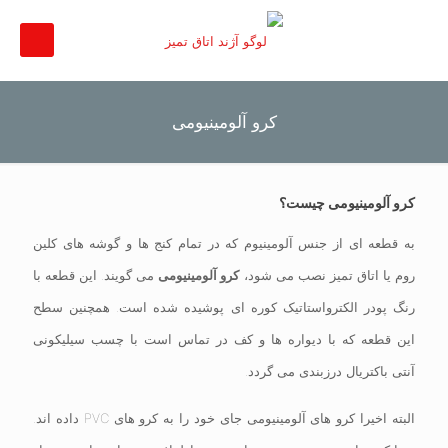
کرو آلومینیومی
کرو آلومینیومی چیست؟
به قطعه ای از جنس آلومینیوم که در تمام کنج ها و گوشه های کلین
روم یا اتاق تمیز نصب می شود،
کرو آلومینیومی
می گویند. این قطعه با
رنگ پودر الکترواستاتیک کوره ای پوشیده شده است. همچنین سطح
این قطعه که با دیواره ها و کف در تماس است با چسب سیلیکونی
آنتی باکتریال درزبندی می گردد.
البته اخیرا کرو های آلومینیومی جای خود را به کرو های PVC داده اند.