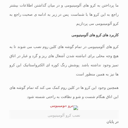
ما پرداختن به کرو های آلومینیومی و در میان گذاشتن اطلاعات بیشتر
راجع به این کرو ها با شماست. پس در زیر به ادامه ی صحبت راجع به
کرو آلومینیومی می پردازیم.
کاربرد های کرو های آلومینیومی
کرو های آلومینیومی در تمام گوشه های کلین روم نصب می شوند تا به
هیچ وجه محلی برای انباشته شدن آشغال های ریز و گرد و غبار در اتاق
تمیز وجود نداشته باشد. پوشش رنگ کوره ای الکترواستاتیک این کرو
ها نیز به همین منظور است.
همچنین وجود این کرو ها در کلین روم کمک می کند که تمام گوشه های
این اتاق هنگام شست و شو و نظافت به راحتی شسته شود.
نصب کرو آلومینیومی
در پایان