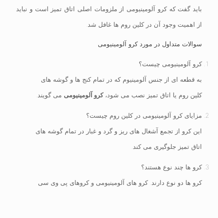
باید گفت که کرو آلومینیومی از ملزومات اصلی اتاق تمیز است و نباید
از اهمیت وجود آن در کلین روم ها غافل شد.
سوالات متداول در مورد کرو آلومینیومی
کرو آلومینیومی چیست؟
به قطعه ای از جنس آلومینیوم که در تمام کنج ها و گوشه های
کلین روم یا اتاق تمیز نصب می شود،
کرو آلومینیومی
می گویند.
مزایای کرو آلومینیومی در کلین روم چیست؟
این کرو از تجمع آشغال های ریز و گرد و غبار در تمام گوشه های
اتاق تمیز جلوگیری می کند.
کرو ها چند نوع هستند؟
کرو ها دو نوع دارند. کرو های آلومینیومی و کروهای پی وی سی