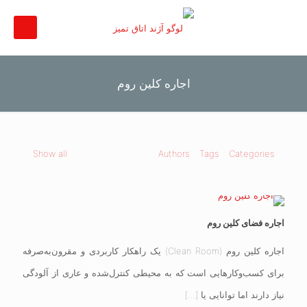
اجاره کلین روم
Show all
Authors
Tags
Categories
اجاره فضای کلین روم
اجاره کلین روم (Clean Room) یک راهکار کاربردی و مقرون‌به‌صرفه
برای کسب‌وکارهایی است که به محیطی کنترل‌شده و عاری از آلودگی
نیاز دارند اما توانایی یا
[…]