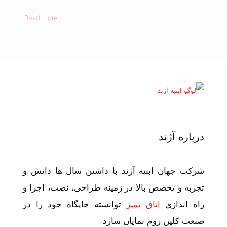
Read more
درباره آژند
شرکت جهان ابنیه آژند با داشتن سال ها دانش و
تجربه و تخصص بالا در زمینه طراحی، نصب، اجرا و
راه اندازی
اتاق تمیز
توانسته جایگاه خود را در
صنعت کلین روم نمایان سازد.