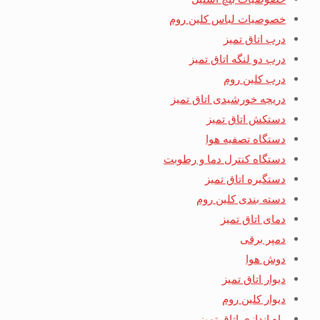
خصوصیات لباس کلین روم
درب اتاق تمیز
درب دو لنگه اتاق تمیز
درب کلین روم
دریچه خورشیدی اتاق تمیز
دستکش اتاق تمیز
دستگاه تصفیه هوا
دستگاه کنترل دما و رطوبت
دستگیره اتاق تمیز
دسته بندی کلین روم
دمای اتاق تمیز
دمپر برقی
دوش هوا
دیوار اتاق تمیز
دیوار کلین روم
راه اندازی اتاق تمیز