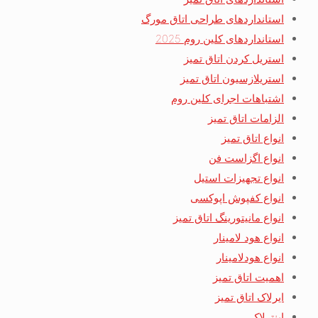
استانداردهای طراحی اتاق مورگ
استانداردهای کلین روم 2025
استریل کردن اتاق تمیز
استریلازسیون اتاق تمیز
اشتباهات اجرای کلین روم
الزامات اتاق تمیز
انواع اتاق تمیز
انواع اگزاست فن
انواع تجهیزات استیل
انواع کفپوش اپوکسی
انواع مانیتورینگ اتاق تمیز
انواع هود لامینار
انواع هودلامینار
اهمیت اتاق تمیز
ایرلاک اتاق تمیز
اینترلاک