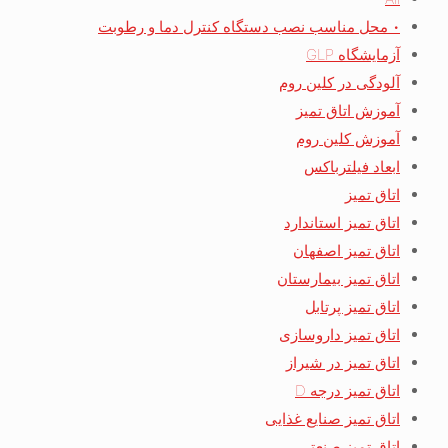
• محل مناسب نصب دستگاه کنترل دما و رطوبت
آزمایشگاه GLP
آلودگی در کلین روم
آموزش اتاق تمیز
آموزش کلین روم
ابعاد فیلترباکس
اتاق تمیز
اتاق تمیز استاندارد
اتاق تمیز اصفهان
اتاق تمیز بیمارستان
اتاق تمیز پرتابل
اتاق تمیز داروسازی
اتاق تمیز در شیراز
اتاق تمیز درجه D
اتاق تمیز صنایع غذایی
اتاق تمیز صنعتی