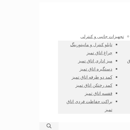
تجهیزات جانبی و کنترلی
تابلو کنترل و مانیتورینگ
چراغ اتاق تمیز
ق
میز اداری اتاق تمیز
دستگیره اتاق تمیز
کمد دو طرفه اتاق تمیز
کمد رختکن اتاق تمیز
قفسه اتاق تمیز
براکت حفاظت فردی اتاق
تمیز