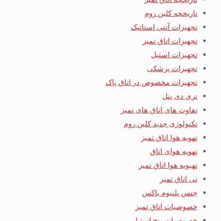
تاریخچه کلین روم
تجهیزات آنتی استاتیک
تجهیزات اتاق تمیز
تجهیزات استیل
تجهیزات پزشکی
تجهیزات مخصوص در اتاق پاک
تری دی پنل
تفاوت های اتاق های تمیز
تکنولوژی جدید کلین روم
تهویه هوا اتاق تمیز
تهویه هوای اتاق
تهیویه هوا اتاق تمیز
تی اتاق تمیز
جنس پلنیوم باکس
خصوصیات اتاق تمیز
خصوصیات بنچ استیل