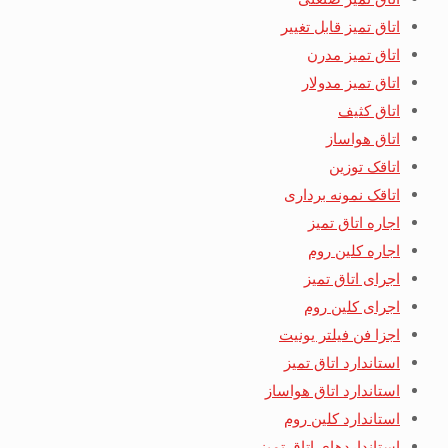
اتاق تمیز قابل تغییر
اتاق تمیز مدرن
اتاق تمیز مدولار
اتاق کثیف
اتاق هواساز
اتاقک توزین
اتاقک نمونه برداری
اجاره اتاق تمیز
اجاره کلین روم
اجرای اتاق تمیز
اجرای کلین روم
اجزا فن فیلتر یونیت
استاندارد اتاق تمیز
استاندارد اتاق هواساز
استاندارد کلین روم
استانداردهای اتاق تمیز