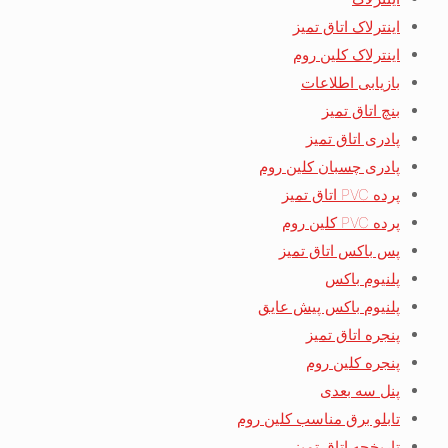
اینترلاک اتاق تمیز
اینترلاک کلین روم
بازیابی اطلاعات
بنچ اتاق تمیز
پادری اتاق تمیز
پادری چسبان کلین روم
پرده PVC اتاق تمیز
پرده PVC کلین روم
پس باکس اتاق تمیز
پلنیوم باکس
پلنیوم باکس پیش عایق
پنجره اتاق تمیز
پنجره کلین روم
پنل سه بعدی
تابلو برق مناسب کلین روم
تاریخچه اتاق تمیز