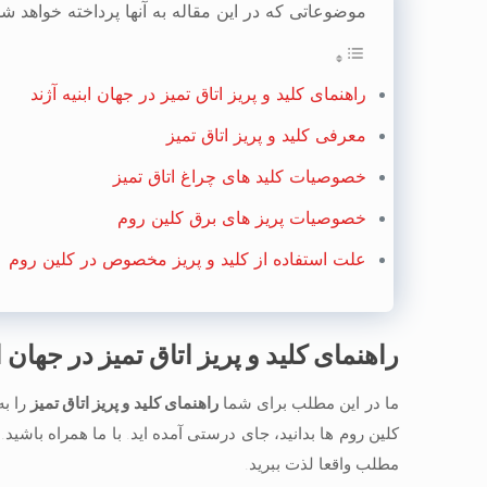
موضوعاتی که در این مقاله به آنها پرداخته خواهد شد
راهنمای کلید و پریز اتاق تمیز در جهان ابنیه آژند
معرفی کلید و پریز اتاق تمیز
خصوصیات کلید های چراغ اتاق تمیز
خصوصیات پریز های برق کلین روم
علت استفاده از کلید و پریز مخصوص در کلین روم
راهنمای کلید و پریز اتاق تمیز در جهان اب
ما در این مطلب برای شما
راهنمای کلید و پریز اتاق تمیز
را به
کلین روم ها بدانید، جای درستی آمده اید. با ما همراه باشید.
مطلب واقعا لذت ببرید.