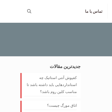
تماس با ما
جدیدترین مقالات
کفپوش آنتی‌ استاتیک چه
استانداردهایی باید داشته باشد تا
مناسب کلین روم باشد؟
اتاق مورگ چیست؟