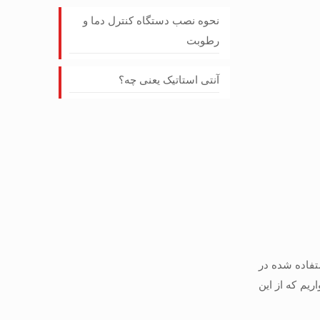
نحوه نصب دستگاه کنترل دما و
رطوبت
آنتی استاتیک یعنی چه؟
تفاده شده در
ریم که از این