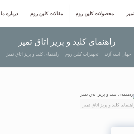
تمیز
محصولات کلین روم
مقالات کلین روم
درباره ما
راهنمای کلید و پریز اتاق تمیز
جهان ابنیه آژند
تجهیزات کلین روم
راهنمای کلید و پریز اتاق تمیز
اهنمای کلید و پریز اتاق تمیز