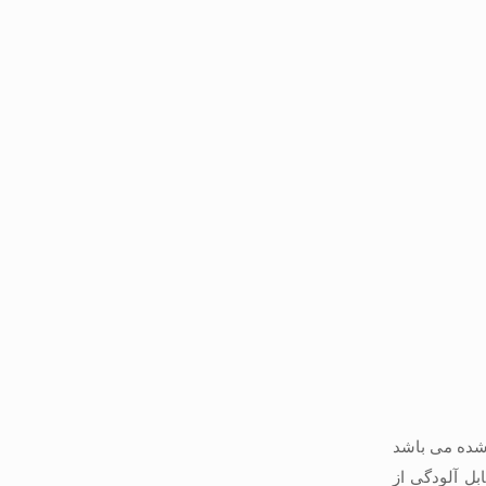
 شده می باشد
بل آلودگی از