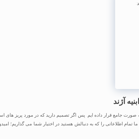
:
نیه آژند
 صورت جامع قرار داده ایم. پس اگر تصمیم دارید که در مورد پریز های اس
 ما تمام اطلاعاتی را که به دنبالش هستید در اختیار شما می گذاریم؛ امیدوا