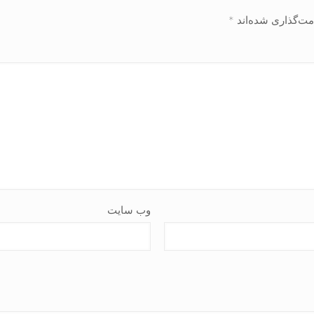
مت‌گذاری شده‌اند
*
وب‌ سایت