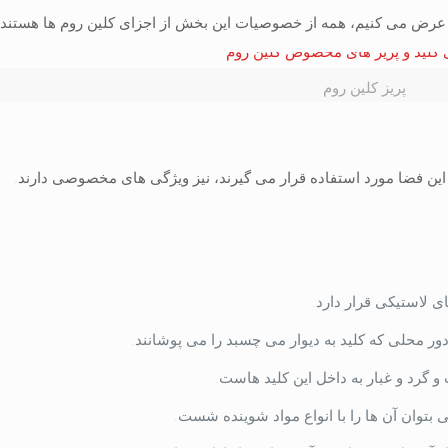
 عرض می کنیم، همه از خصوصیات این بخش از اجزای کلین روم ها هستند.
پریز کلین روم
 این فضا مورد استفاده قرار می گیرند، نیز ویژگی های مخصوصی دارند.
ی لاستیکی قرار دارد.
ور محلی که کلید به دیوار می چسبد را می پوشانند.
و گرد و غبار به داخل این کلید هاست.
بتوان آن ها را با انواع مواد شوینده شست.