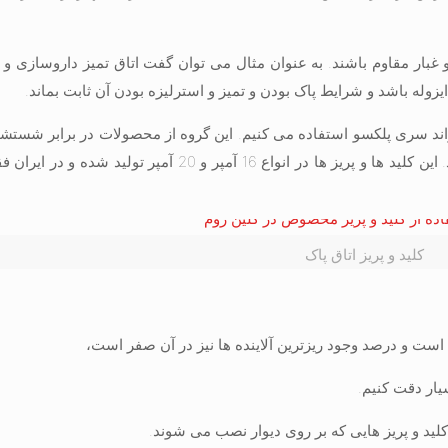
و غبار مقاوم باشند. به عنوان مثال می توان گفت اتاق تمیز داروسازی و ب
یزوله باشد و شرایط پاک بودن و تمیز و استرلیزه بودن آن ثابت بماند.
ند سری پلکسو استفاده می کنیم. این گروه از محصولات در برابر شستشو 
کلید و پریز اتاق پاک
یزی است و درصد وجود ریزترین آلاینده ها نیز در آن صفر است،
سیار دقت کنیم.
لید و پریز هایی که بر روی دیوار نصب می شوند.