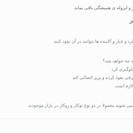
و ایزوله ی همیشگی باقی بماند.
ز
 غبار و آلاینده ها نتوانند در آن نفوذ کنند.
د چه خواهد شد؟
لوگیری کرد.
 نفوذ کرده و پریز اتصالی کند.
لازم است.
ی شوند معمولا در دو نوع توکار و روکار در بازار موجودند.