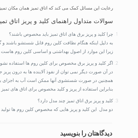
رعایت این مسائل کمک می کند که اتاق تمیز همان مکان تمیز 
سوالات متداول راهنمای کلید و پریز اتاق تمی
چرا کلید و پریز برق های اتاق تمیز باید مخصوص باشند؟
به دلیل اینکه هنگام نظافت کلین روم قابل شستشو باشند و گرد و
زیرا این موارد از اصول بهداشتی و اساسی کلین روم هاست.
اگر کلید و پریز برق مخصوص برای کلین روم ها استفاده نشو
در آن صورت دیگر نمی توان از نفوذ آلاینده ها به درون پریز ج
همچنین در صورت شستشوی آنها ممکن است آب به اجزای برقی
بنابراین استفاده از پریز و کلید مخصوص برای اتاق های تمیز 
کلید و پریز برق اتاق تمیز چند مدل دارد؟
دو مدل. این کلید و پریز هایی که مخصوص کلین روم ها تولید م
دیدگاهتان را بنویسید