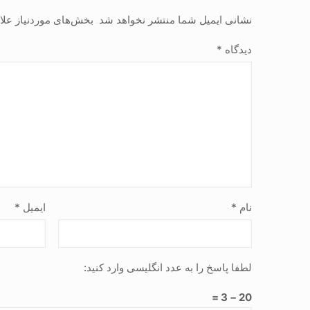
نشانی ایمیل شما منتشر نخواهد شد.
بخش‌های موردنیاز علا
دیدگاه
*
نام
*
ایمیل
*
لطفا پاسخ را به عدد انگلیسی وارد کنید:
20 − 3 =