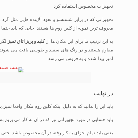
تجهیزات مخصوص استفاده کرد.
تجهیزاتی که در برابر شستشو و نفوذ آلاینده هایی مثل گرد 
معروف ترین نمونه از کلین روم ها هستند. جایی که باید حتما ا
به این ترتیپ ما برای این مکان ها از
کلید و پریز اتاق تمیز
لگرا
آمپر پیدا شده و به فروش می رسد.
در نهایت
باید این را بدانید که به دلیل اینکه کلین روم مکان واقعا تم
باید حسابی در مورد تجهیزاتی نیز که در آن به کار می بریم ب
یعنی باید تمام اجزای به کار رفته در آن مخصوص باشد. حتی ک