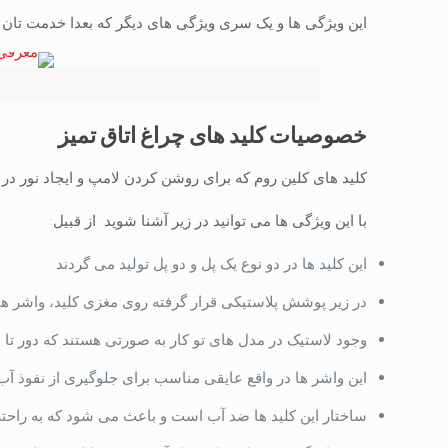
این ویژگی ها و یک سری ویژگی های دیگر که بعدا خدمت تان
خصوصیات کلید های چراغ اتاق تمیز
کلید های کلین روم که برای روشن کردن لامپ و ایجاد نور در
با این ویژگی ها می توانید در زیر آشنا شوید. از قبیل:
این کلید ها در دو نوع یک پل و دو پل تولید می گردند.
در زیر پوشش پلاستیکی قرار گرفته روی مغزی کلید، واشر ها
وجود لاستیک در مدل های تو کار به صورتی هستند که دور تا د
این واشر ها در واقع عایقی مناسب برای جلوگیری از نفوذ آب 
ساختار این کلید ها ضد آب است و باعث می شود که به راحتی 