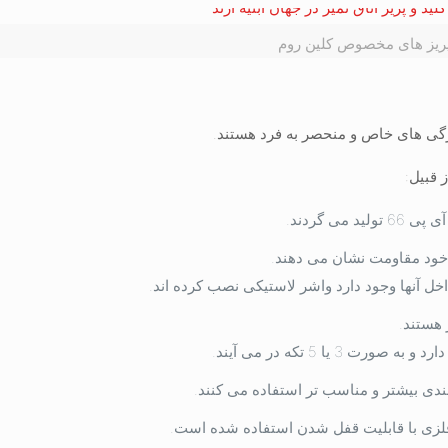
ریز های مخصوص کلین روم
ویژگی های خاص و منحصر به فرد هستند.
 قبیل:
از خود مقاومت نشان می دهند.
اخل آنها وجود دارد واشر لاستیکی نصب کرده اند.
 هستند.
یا 5 تکه در می آیند.
ندی بیشتر و مناسب تر استفاده می کنند.
لزی با قابلیت قفل شدن استفاده شده است.