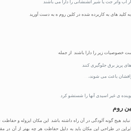
ه کلید های به کاربرده شده در کلین روم ه به دست آورید.
ت خصوصیات زیر را دارا باشند. از جمله:
های پریز برق جلوگیری کنند.
طرافشان باعث می شوند،…
 شوینده ی غیر اسیدی آنها را شستشو کرد.
ین روم
نباید هیج گونه آلودگی در آن راه داشته باشد. این مکان ایزوله و حفاظت
براین در طراحی این مکان باید به دلیل حفاظت هر چه بهتر از آن در مقا