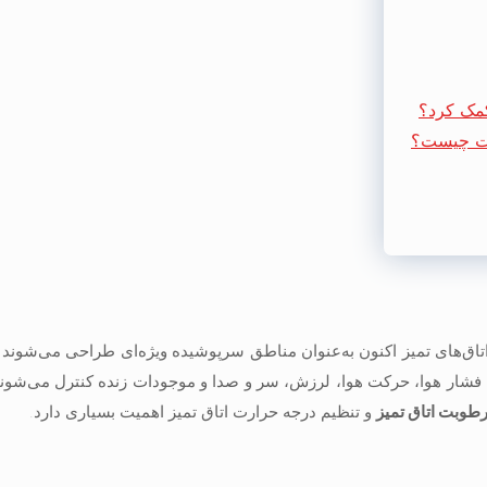
کمک کرد؟
وبت چیست؟
اق‌های تمیز اکنون به‌عنوان مناطق سرپوشیده ویژه‌ای طراحی می‌شوند ک
 فشار هوا، حرکت هوا، لرزش، سر و صدا و موجودات زنده کنترل می‌شوند
طوبت اتاق تمیز
و تنظیم درجه حرارت اتاق تمیز اهمیت بسیاری دارد.