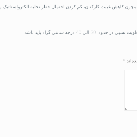
ی همچون کاهش غیبت کارکنان، کم کردن احتمال خطر تخلیه الکترواستاتیک و
40 درجه سانتی گراد باید باشد.
ه‌اند
*