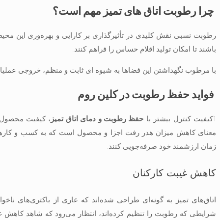
چرا رطوبت اتاق های تمیز مهم است؟
رطوبت نسبی نقش کلیدی در تأثیرگذاری بر کارایی و بهره‌وری این محیط‌ها
باشند تا امکان تولید اقلام حساس را فراهم کنند.
با مرطوب نگهداشتن این فضاها به شیوه ای ثابت و منظم، خروجی عملیاتی ا
فواید حفظ رطوبت در کلین روم
1کیفیت کنترل بیشتر با
حفظ رطوبت و دمای اتاق تمیز
، کیفیت محصول ک
معنای کاهش میزان هدر رفت اجزا و محصول است که به کسب و کارهایی
زمان ارزشمند خود صرفه‌جویی کنند.
کاهش غیبت کارکنان
اتاق‌های تمیز به گونه‌ای طراحی شده‌اند که عاری از باکتری‌های نا
شرایطی که رطوبت را تنظیم کرده‌اند، انتظار می‌رود که شاهد کاهش غی