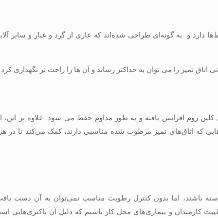
 دارد و به گونه‌ای طراحی شده‌اند که عاری از گرد و غبار و سایر آلایند
تاق تمیز را می توان به حداکثر رساند و آن ها را راحت تر نگهداری کرد.
لین روم افزایش یافته و به طور مداوم حفظ می شود. علاوه بر این، ای
 که اتاق‌های تمیز مرطوب شده مناسبی دارند، کمک می‌کند تا در هزی
خواسته باشند، اما بدون کنترل رطوبت مناسب نمی‌توان به آن دست یافت
بت کارمندان و بیماری‌های محل کار باشیم که دلیل آن باکتری‌هایی اس