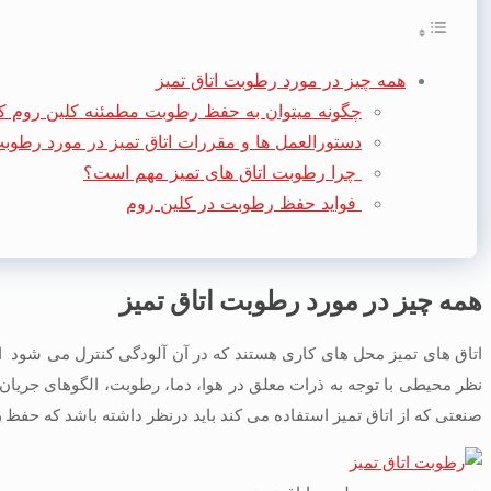
همه چیز در مورد رطوبت اتاق تمیز
چگونه میتوان به حفظ رطوبت مطمئنه کلین روم 
دستورالعمل ها و مقررات اتاق تمیز در مورد رط
چرا رطوبت اتاق های تمیز مهم است؟
فواید حفظ رطوبت در کلین روم
همه چیز در مورد رطوبت اتاق تمیز
اتاق های تمیز محل های کاری هستند که در آن آلودگی کنترل می شود. ات
نظر محیطی با توجه به ذرات معلق در هوا، دما، رطوبت، الگوهای جریان
صنعتی که از اتاق تمیز استفاده می کند باید درنظر داشته باشد که حفظ
ر