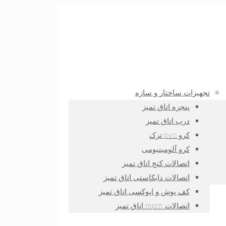
تجهیزات ساختار و سازه
پنجره اتاق تمیز
درب اتاق تمیز
کرو pvc ترک
کرو آلومینیومی
اتصالات کنج اتاق تمیز
اتصالات دایکاستی اتاق تمیز
کف پوش و اپوکسی اتاق تمیز
اتصالات mpm اتاق تمیز