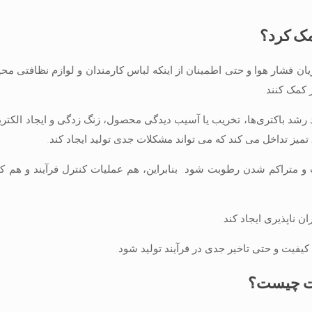
مک کرد؟
ن فشار هوا و حتی اطمینان از اینکه لباس کارمندان و لوازم نظافتی محی
 کمک کنند.
ند رشد باکتری‌ها، تخریب یا آسیب دیدگی محصول، زنگ زدگی و ایجاد الکتری
یز تداخل می کند که می تواند مشکلات جدی تولید ایجاد کند.
و متراکم شدن رطوبت شود. بنابراین، هم عملیات کنترل فرآیند و هم ک
ن ناپذیری ایجاد کند.
کیفیت و حتی تاخیر جدی در فرآیند تولید شود.
بت چیست؟