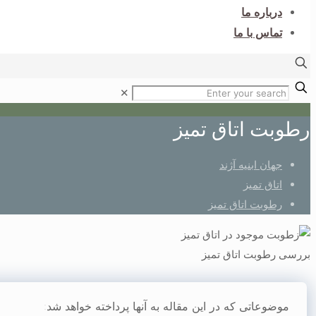
درباره ما
تماس با ما
✕
رطوبت اتاق تمیز
جهان ابنیه آژند
اتاق تمیز
رطوبت اتاق تمیز
بررسی رطوبت اتاق تمیز
موضوعاتی که در این مقاله به آنها پرداخته خواهد شد: