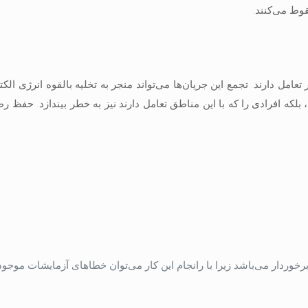
وط می‌کنند.
عامل دارند. تجمع این جریان‌ها می‌تواند منجر به تخلیه بالقوه انرژی الک
 بلکه افرادی را که با این مناطق تعامل دارند نیز به خطر بیندازد. حفظ ر
رخوردار می‌باشد زیرا با رانجام این کار می‌توان خطاهای آزمایشات موجود