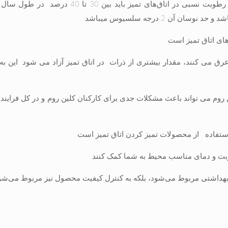
دستورالعمل‌های معمول برای رطوبت اتاق تمیز بیان می‌کنند که سطح رطوبت نسبی در اتاق‌های تمیز باید بین 30 تا
ای اتاق تمیز است.
رق می کنند، مقدار بیشتری از ذرات در اتاق تمیز آزاد می شود. این به
م می تواند باعث مشکلات جدی برای کارکنان کلین روم و در کل فرایند ت
استفاده از محصولات تمیز کردن اتاق تمیز است.
طوبت و دمای مناسب محیط به شما کمک کنند.
و بهداشتی مربوط می‌شود، بلکه به کنترل کیفیت محصول نیز مربوط می‌شو