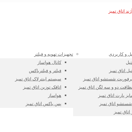
ل و کاربردی
تجهیزات تهویه و فیلتر
تیل
کانال هواساز
یل اتاق تمیز
فیلتر و فیلترباکس
پرفوریت شستشو اتاق تمیز
سیستم اینترلاک اتاق تمیز
نظافت دو و سه لگن اتاق تمیز
اتاقک توزین اتاق تمیز
یز پارت اتاق تمیز
هواساز
ستشو اتاق تمیز
پس باکس اتاق تمیز
اتاق تمیز