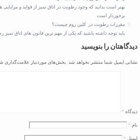
بهتر است بدانید که وجود رطوبت در اتاق تمیز از فواید و مزایای
برخوردار است.
مقررات رطوبت در کلین روم چیست؟
باید توجه داشته باشید که یکی از مهم ترین قانون های اتاق تمیز رطوبت نسبی در حدود 30 الی 
دیدگاهتان را بنویسید
نشانی ایمیل شما منتشر نخواهد شد.
بخش‌های موردنیاز علامت‌گذاری شد
دیدگاه
*
نام
*
ایمیل
*