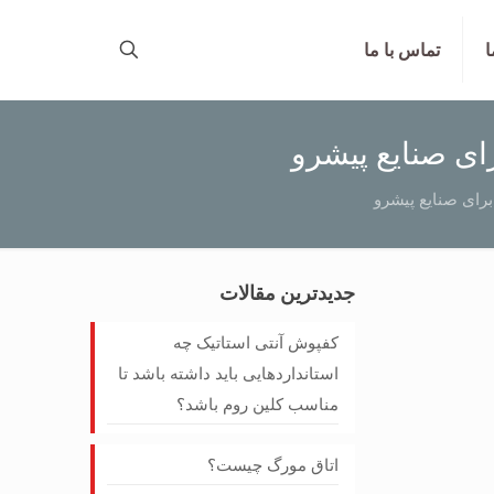
ا
تماس با ما
ای صنایع پیشرو
برای صنایع پیشرو
جدیدترین مقالات
کفپوش آنتی‌ استاتیک چه
استانداردهایی باید داشته باشد تا
مناسب کلین روم باشد؟
اتاق مورگ چیست؟