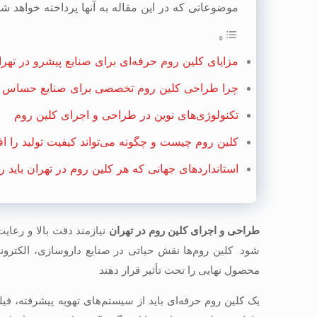
موضوعاتی که در این مقاله به آنها پرداخته خواهد شد
مزایای کلین روم حرفه‌ای برای صنایع پیشرو در تهرا
چرا طراحی کلین روم تخصصی برای صنایع حساس ا
تکنولوژی‌های نوین در طراحی و اجرای کلین روم
کلین روم چیست و چگونه می‌تواند کیفیت تولید را ا
استانداردهای جهانی که هر کلین روم در تهران باید ر
طراحی و اجرای کلین روم در تهران
نیازمند دقت بالا و رعای
شود. کلین روم‌ها نقش حیاتی در صنایع داروسازی، الکترونی
محصول نهایی را تحت تأثیر قرار دهند.