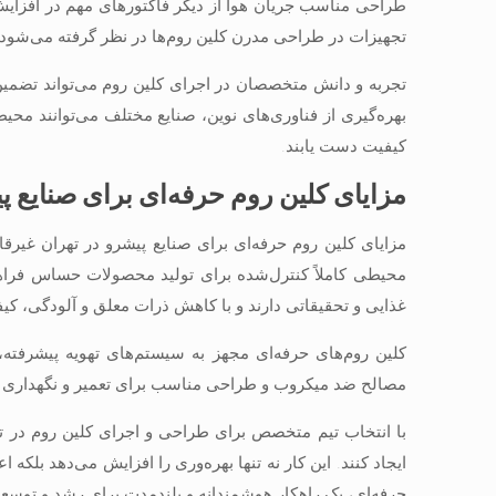
طراحی مناسب جریان هوا از دیگر فاکتورهای مهم در افزا
تجهیزات در طراحی مدرن کلین روم‌ها در نظر گرفته می‌شود تا
تجربه و دانش متخصصان در اجرای کلین روم می‌تواند تضمین‌کن
بهره‌گیری از فناوری‌های نوین، صنایع مختلف می‌توانند محی
کیفیت دست یابند.
مزایای کلین روم حرفه‌ای برای صنایع پ
مزایای کلین روم حرفه‌ای برای صنایع پیشرو در تهران غیرقا
محیطی کاملاً کنترل‌شده برای تولید محصولات حساس فراه
غذایی و تحقیقاتی دارند و با کاهش ذرات معلق و آلودگی، کی
مصالح ضد میکروب و طراحی مناسب برای تعمیر و نگهداری تجه
با انتخاب تیم متخصص برای طراحی و اجرای کلین روم در ت
ایجاد کنند. این کار نه تنها بهره‌وری را افزایش می‌دهد بلکه 
حرفه‌ای، یک راهکار هوشمندانه و بلندمدت برای رشد و توسعه 