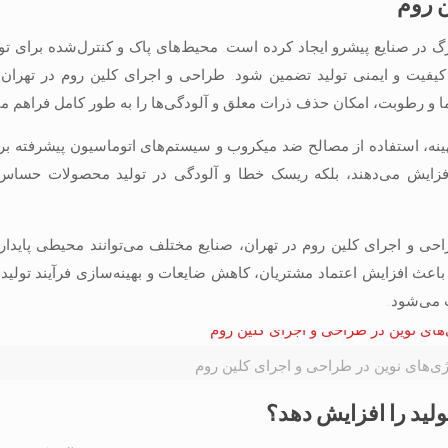
ن روم
رگ در صنایع پیشرو ایجاد کرده است. محیط‌های پاک و کنترل‌شده برای ت
 کیفیت و ایمنی تولید تضمین شود. طراحی و اجرای کلین روم در تهران ب
ینه، استفاده از مصالح ضد میکروب و سیستم‌های اتوماسیون پیشرفته برا
 افزایش می‌دهند، بلکه ریسک خطا و آلودگی در تولید محصولات حساس 
ی و اجرای کلین روم در تهران، صنایع مختلف می‌توانند محیطی پایدار، ا
 باعث افزایش اعتماد مشتریان، کاهش ضایعات و بهینه‌سازی فرآیند تولید
 می‌شود.
ی‌های نوین در طراحی و اجرای کلین روم
لید را افزایش دهد؟