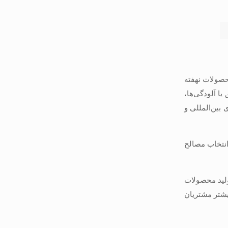
حصولات نهفته
یا آلودگی‌ها،
 بین‌المللی و
وردار است. انتخاب مصالح
ولید محصولات
بیشتر مشتریان