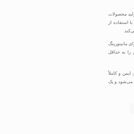
ولید محصولات
ا استفاده از
ی مانیتورینگ
را به حداقل
یمن و کاملاً
 می‌شود و یک