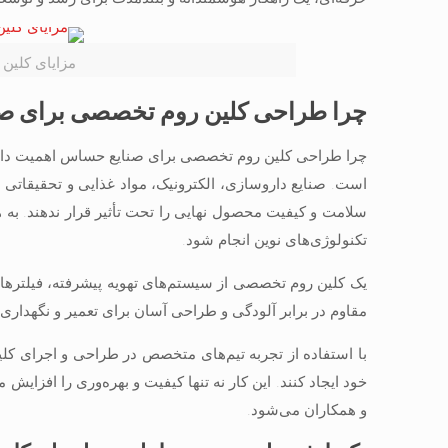
مزایای کلین 
چرا طراحی کلین روم تخصصی برای صن
چرا طراحی کلین روم تخصصی برای صنایع حساس اهمیت دارد؟
است. صنایع داروسازی، الکترونیک، مواد غذایی و تحقیقاتی نی
سلامت و کیفیت محصول نهایی را تحت تأثیر قرار ندهند. به هم
تکنولوژی‌های نوین انجام شود.
مقاوم در برابر آلودگی و طراحی آسان برای تعمیر و نگهداری
با استفاده از تجربه تیم‌های متخصص در طراحی و اجرای کل
خود ایجاد کنند. این کار نه تنها کیفیت و بهره‌وری را افزای
و همکاران می‌شود.