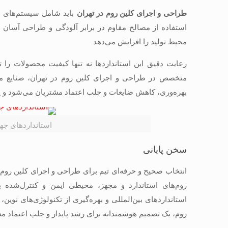
طراحی و اجرای کلین روم در تهران
استفاده از مصالح مقاوم در برابر آلودگی و طراحی آسان ب
محیط تولید را افزایش می‌دهد.
رعایت دقیق این استانداردها نه تنها کیفیت محصولات را ت
متخصص در طراحی و اجرای کلین روم در تهران، صنایع می‌تو
بهره‌وری، کاهش ضایعات و جلب اعتماد مشتریان می‌شود و ی
استانداردهای جها
سخن پایانی
انتخاب صحیح و حرفه‌ای تیم برای طراحی و اجرای کلین روم
روم‌های استاندارد و مجهز، محیطی ایمن و کنترل‌شده بر
استانداردهای بین‌المللی و بهره‌گیری از تکنولوژی‌های نوین،
روم، یک تصمیم هوشمندانه برای رشد پایدار و جلب اعتماد م