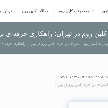
تمیز
محصولات کلین روم
مقالات کلین روم
درباره م
لین روم در تهران؛ راهکاری حرفه‌ای بر
هیزات کلین روم
طراحی و اجرای کلین روم در تهران؛ راهکاری حرفه‌ای 
ا طراحی و اجرای کلین روم در تهران