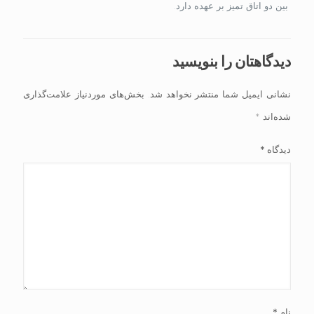
بین دو اتاق تمیز بر عهده دارد.
دیدگاهتان را بنویسید
نشانی ایمیل شما منتشر نخواهد شد.
بخش‌های موردنیاز علامت‌گذاری
شده‌اند
*
دیدگاه
*
نام
*