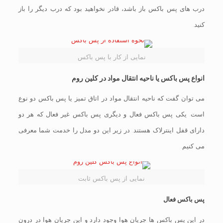
درب های پس باکس باز باشد، قادر نخواهید بود که درب دیگر را باز
کنید.
نمایی از کار با پس باکس
انواع پس باکس یا ناحیه انتقال مواد در کلین روم
می توان گفت که ناحیه انتقال مواد در اتاق تمیز یا پس باکس دو نوع
است. یکی پس باکس فعال و دیگری پس باکس غیر فعال که هر دو
دارای قفل اینترلاک هستند. در زیر این دو مدل را خدمت شما معرفی
می کنیم.
نمایی از پس باکس ثابت
پس باکس فعال
در این پس باکس ها جریان هوا وجود دارد و این جریان هوا در درون