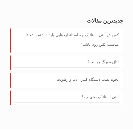
جدیدترین مقالات
کفپوش آنتی‌ استاتیک چه استانداردهایی باید داشته باشد تا
مناسب کلین روم باشد؟
اتاق مورگ چیست؟
نحوه نصب دستگاه کنترل دما و رطوبت
آنتی استاتیک یعنی چه؟