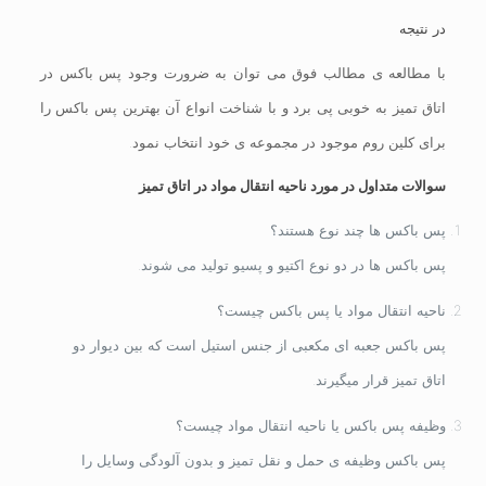
در نتیجه
با مطالعه ی مطالب فوق می توان به ضرورت وجود پس باکس در
اتاق تمیز به خوبی پی برد و با شناخت انواع آن بهترین پس باکس را
برای کلین روم موجود در مجموعه ی خود انتخاب نمود.
سوالات متداول در مورد ناحیه انتقال مواد در اتاق تمیز
پس باکس ها چند نوع هستند؟
پس باکس ها در دو نوع اکتیو و پسیو تولید می شوند.
ناحیه انتقال مواد یا پس باکس چیست؟
پس باکس جعبه ای مکعبی از جنس استیل است که بین دیوار دو
اتاق تمیز قرار میگیرند.
وظیفه پس باکس یا ناحیه انتقال مواد چیست؟
پس باکس وظیفه ی حمل و نقل تمیز و بدون آلودگی وسایل را