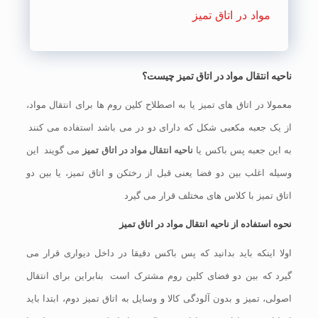
مواد در اتاق تمیز
ناحیه انتقال مواد در اتاق تمیز چیست؟
معمولا در اتاق های تمیز یا به اصطلاح کلین روم ها برای انتقال مواد،
از یک جعبه مکعبی شکل که دارای دو در می باشد استفاده می کنند.
به این جعبه پس باکس یا
ناحیه انتقال مواد در اتاق تمیز
می گویند. این
وسیله اغلب بین دو فضا یعنی قبل از رختکن و اتاق تمیز، یا بین دو
اتاق تمیز با کلاس های مختلف قرار می گیرد.
نحوه استفاده از ناحیه انتقال مواد در اتاق تمیز
اولا اینکه باید بدانید که پس باکس دقیقا در داخل دیواری قرار می
گیرد که بین دو فضای کلین روم مشترک است. بنابراین برای انتقال
اصولی، تمیز و بدون آلودگی کالا و وسایل به اتاق تمیز دوم، ابتدا باید