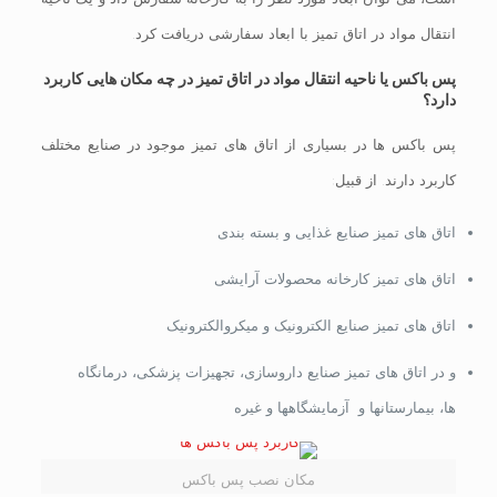
انتقال مواد در اتاق تمیز با ابعاد سفارشی دریافت کرد.
پس باکس یا ناحیه انتقال مواد در اتاق تمیز در چه مکان هایی کاربرد
دارد؟
پس باکس ها در بسیاری از اتاق های تمیز موجود در صنایع مختلف
کاربرد دارند. از قبیل:
اتاق های تمیز صنایع غذایی و بسته بندی
اتاق های تمیز کارخانه محصولات آرایشی
اتاق های تمیز صنایع الکترونیک و میکروالکترونیک
و در اتاق های تمیز صنایع داروسازی، تجهیزات پزشکی، درمانگاه
ها، بیمارستانها و آزمایشگاهها و غیره
مکان نصب پس باکس