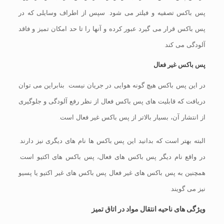
پس باکس تصفیه و فیلتر می شود. سپس از اطراف وسایلی که در
پس باکس قرار می گیرد عبور کرده و آنها را تا حد امکان تمیز و فاقد
آلودگی می کند.
پس باکس غیر فعال
در این پس باکس هیچ گونه هوایی در جریان نیست. بنابراین می توان
دریافت که قابلیت های پس باکس فعال از نظر رفع آلودگی و جلوگیری
از انتشار آن، بسیار بالاتر از پس باکس غیر فعال است.
البته بهتر است که بدانید این پس باکس ها نام های دیگری نیز دارند.
در واقع نام دیگر پس باکس های فعال، پس باکس های اکتیو است.
همچنین به پس باکس های غیر فعال پس باکس های غیر اکتیو یا پسیو
نیز می گویند.
ویژگی های ناحیه انتقال مواد در اتاق تمیز