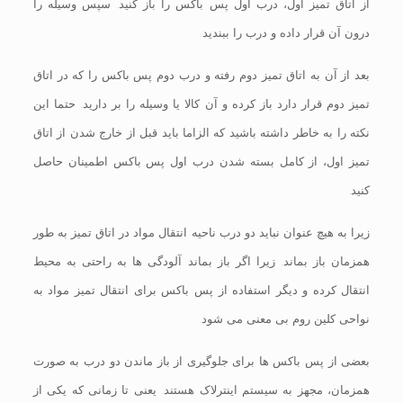
از اتاق تمیز اول، درب اول پس باکس را باز کنید. سپس وسیله را
درون آن قرار داده و درب را ببندید.
بعد از آن به اتاق تمیز دوم رفته و درب دوم پس باکس را که در اتاق
تمیز دوم قرار دارد باز کرده و آن کالا یا وسیله را بر دارید. حتما این
نکته را به خاطر داشته باشید که الزاما باید قبل از خارج شدن از اتاق
تمیز اول، از کامل بسته شدن درب اول پس باکس اطمینان حاصل
کنید.
زیرا به هیچ عنوان نباید دو درب ناحیه انتقال مواد در اتاق تمیز به طور
همزمان باز بماند. زیرا اگر باز بماند آلودگی ها به راحتی به محیط
انتقال کرده و دیگر استفاده از پس باکس برای انتقال تمیز مواد به
نواحی کلین روم بی معنی می شود.
بعضی از پس باکس ها برای جلوگیری از باز ماندن دو درب به صورت
همزمان، مجهز به سیستم اینترلاک هستند. یعنی تا زمانی که یکی از