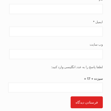
ایمیل
*
وب‌ سایت
لطفا پاسخ را به عدد انگلیسی وارد کنید:
سیزده + 17 =