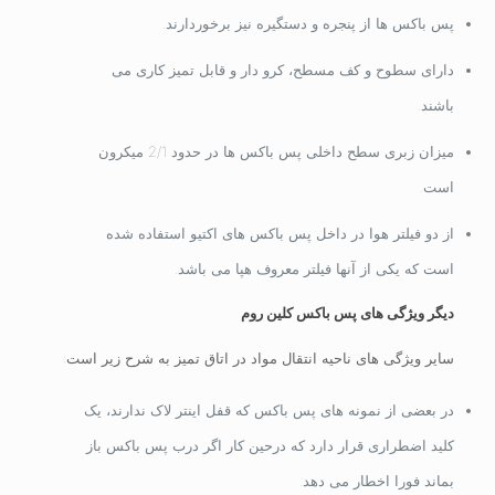
پس باکس ها از پنجره و دستگیره نیز برخوردارند.
دارای سطوح و کف مسطح، کرو دار و قابل تمیز کاری می
باشند.
میزان زبری سطح داخلی پس باکس ها در حدود 2/1 میکرون
است.
از دو فیلتر هوا در داخل پس باکس های اکتیو استفاده شده
است که یکی از آنها فیلتر معروف هپا می باشد.
دیگر ویژگی های پس باکس کلین روم
سایر ویژگی های ناحیه انتقال مواد در اتاق تمیز به شرح زیر است:
در بعضی از نمونه های پس باکس که قفل اینتر لاک ندارند، یک
کلید اضطراری قرار دارد که درحین کار اگر درب پس باکس باز
بماند فورا اخطار می دهد.