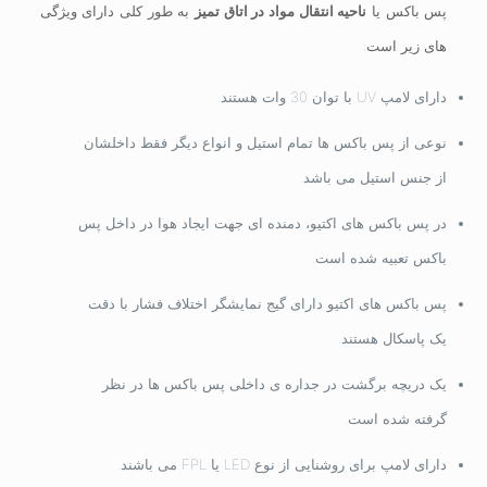
پس باکس یا
ناحیه انتقال مواد در اتاق تمیز
به طور کلی دارای ویژگی
های زیر است:
دارای لامپ UV با توان 30 وات هستند.
نوعی از پس باکس ها تمام استیل و انواع دیگر فقط داخلشان
از جنس استیل می باشد.
در پس باکس های اکتیو، دمنده ای جهت ایجاد هوا در داخل پس
باکس تعبیه شده است.
پس باکس های اکتیو دارای گیج نمایشگر اختلاف فشار با دقت
یک پاسکال هستند.
یک دریچه برگشت در جداره ی داخلی پس باکس ها در نظر
گرفته شده است.
دارای لامپ برای روشنایی از نوع LED یا FPL می باشند.