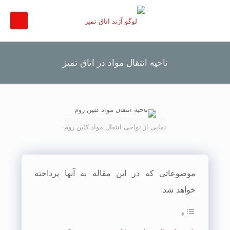
ناحیه انتقال مواد در اتاق تمیز
نمایی از نواحی انتقال مواد کلین روم
موضوعاتی که در این مقاله به آنها پرداخته
خواهد شد: