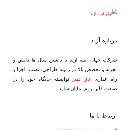
درباره آژند
شرکت جهان ابنیه آژند با داشتن سال ها دانش و
تجربه و تخصص بالا در زمینه طراحی، نصب، اجرا و
راه اندازی
اتاق تمیز
توانسته جایگاه خود را در
صنعت کلین روم نمایان سازد.
ارتباط با ما
تلفن:
09102403324
،
۰۹۱۲۴۲۲۸۱۰۴