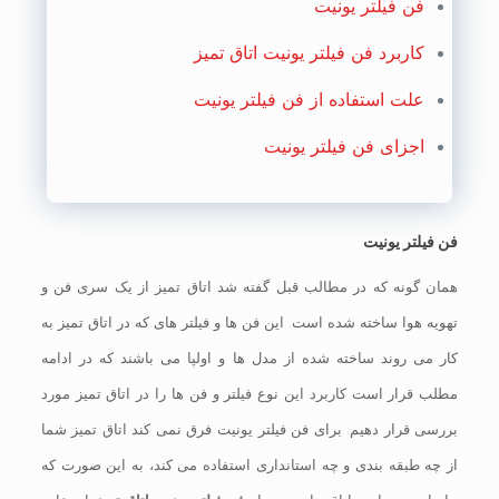
فن فیلتر یونیت
کاربرد فن فیلتر یونیت اتاق تمیز
علت استفاده از فن فیلتر یونیت
اجزای فن فیلتر یونیت
فن فیلتر یونیت
همان گونه که در مطالب قبل گفته شد اتاق تمیز از یک سری فن و
تهویه هوا ساخته شده است. این فن ها و فیلتر های که در اتاق تمیز به
کار می روند ساخته شده از مدل ها و اولپا می باشند که در ادامه
مطلب قرار است کاربرد این نوع فیلتر و فن ها را در اتاق تمیز مورد
بررسی قرار دهیم. برای فن فیلتر یونیت فرق نمی کند اتاق تمیز شما
از چه طبقه بندی و چه استانداری استفاده می کند، به این صورت که