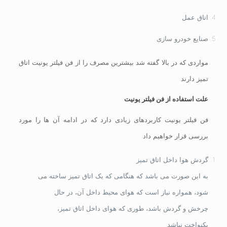
اتاق عمل
صنایع خودرو سازی
مواردی که در بالا گفته شد بیشترین مصرف را از فن فیلتر یونیت اتاق
تمیز دارند.
علت استفاده از فن فیلتر یونیت
فن فیلتر یونیت کاربردهای زیادی دارد که در ادامه آن ها را مورد
بررسی قرار خواهیم داد:
گردش هوا داخل اتاق تمیز
به این صورت می باشد که هنگامی که یک اتاق تمیز ساخته می
شود، همواره نیاز است که هوای محیط داخل آن، در حال
چرخش و گردش باشد، طوری که هوای داخل اتاق تمیز،
یکنواخت نباشد.