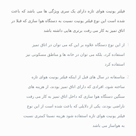
فیلتر یونیت هوای تازه دارای یک سری ویژگی ها می باشد که باعث
شده است این نوع فیلتر یونیت نسبت به دستگاه هوا سازی که قبلا در
اتاق تمیز به کار می رفت برتری هایی داشته باشد:
از این نوع دستگاه علاوه بر این که می توان در اتاق تمیز
استفاده کرد، بلکه می توان در خانه ها و مناطق مسکونی نیز
استفاده کرد
متاسفانه در سال های قبل از اینکه فیلتر یونیت هوای تازه
ساخته شود، افرادی که دارای اتاق تمیز بودند، از هزینه های
سنگین دستگاه هوا سازی که داخل اتاق تمیز به کار می رفت
ناراضی بودند، یکی از دلایلی که باعث شده است از این نوع
فیلتر یونیت هوای تازه استفاده شود هزینه نسبتا کمتری نسبت
به هواساز می باشد.