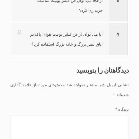
3
از کجا می توان فن فیلتر یونیت مناسب
خریداری کرد؟
4
آیا می توان از فن فیلتر یونیت هوای پاک در
اتاق تمیز بزرگ و خانه بزرگ استفاده کرد؟
دیدگاهتان را بنویسید
نشانی ایمیل شما منتشر نخواهد شد.
بخش‌های موردنیاز علامت‌گذاری
شده‌اند
*
دیدگاه
*