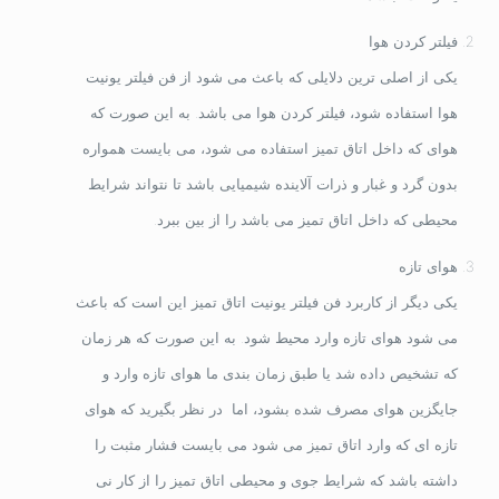
فیلتر کردن هوا
یکی از اصلی ترین دلایلی که باعث می شود از فن فیلتر یونیت
هوا استفاده شود، فیلتر کردن هوا می باشد. به این صورت که
هوای که داخل اتاق تمیز استفاده می شود، می بایست همواره
بدون گرد و غبار و ذرات آلاینده شیمیایی باشد تا نتواند شرایط
محیطی که داخل اتاق تمیز می باشد را از بین ببرد.
هوای تازه
یکی دیگر از کاربرد فن فیلتر یونیت اتاق تمیز این است که باعث
می شود هوای تازه وارد محیط شود. به این صورت که هر زمان
که تشخیص داده شد یا طبق زمان بندی ما هوای تازه وارد و
جایگزین هوای مصرف شده بشود، اما در نظر بگیرید که هوای
تازه ای که وارد اتاق تمیز می شود می بایست فشار مثبت را
داشته باشد که شرایط جوی و محیطی اتاق تمیز را از کار نی