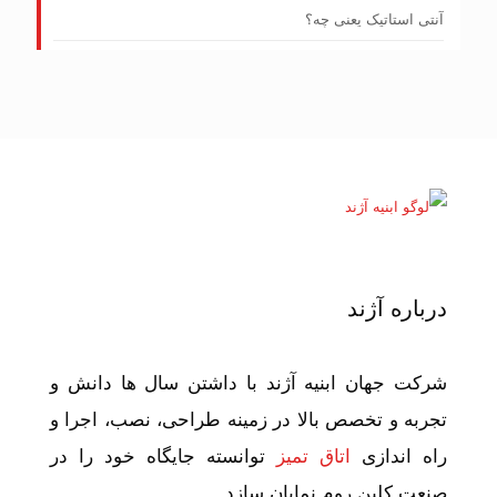
آنتی استاتیک یعنی چه؟
درباره آژند
شرکت جهان ابنیه آژند با داشتن سال ها دانش و
تجربه و تخصص بالا در زمینه طراحی، نصب، اجرا و
راه اندازی
اتاق تمیز
توانسته جایگاه خود را در
صنعت کلین روم نمایان سازد.