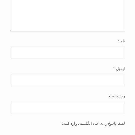
نام
*
ایمیل
*
وب‌ سایت
لطفا پاسخ را به عدد انگلیسی وارد کنید: