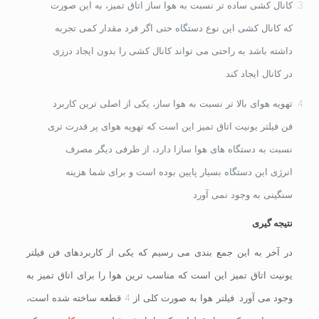
کانال کشی ساده تر نسبت به هوا ساز اتاق تمیز، به این صورت
که کانال کشی این نوع دستگاه حتی اگر فرد مقدار کمی تجربه
داشته باشد به راحتی می تواند کانال کشی را بدون ایجاد درزی
در کانال ایجاد کند.
تهویه هوای بالا تر نسبت به هوا ساز، یکی از اصلی ترین کاربرد
فن فیلتر یونیت اتاق تمیز این است که تهویه هوای پر قدرت تری
نسبت به دستگاه های هوا سازا دارد، از طرفی دیگر مصرف
انرژی این دستگاه بسیار پایین بوده است و برای شما هزینه
سنگینی به وجود نمی آورد.
نتیجه گیری
در آخر به این جمع بندی می رسیم که یکی از کاربردهای فن فیلتر
یونیت اتاق تمیز این است که مناسب ترین هوا را برای اتاق تمیز به
وجود می آورد. فیلتر هوا به صورت کلی از 4 قطعه ساخته شده است،