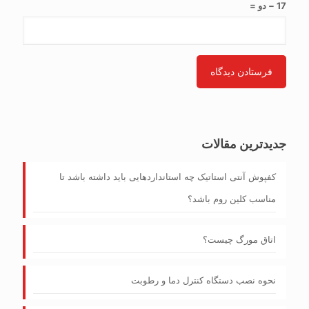
17 − دو =
جدیدترین مقالات
کفپوش آنتی‌ استاتیک چه استانداردهایی باید داشته باشد تا
مناسب کلین روم باشد؟
اتاق مورگ چیست؟
نحوه نصب دستگاه کنترل دما و رطوبت