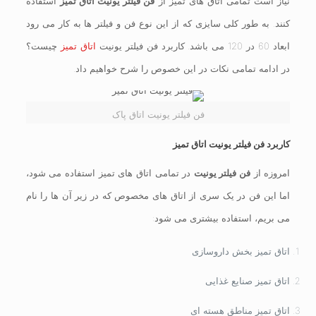
نیاز است تمامی اتاق های تمیز از
فن فیلتر یونیت اتاق تمیز
استفاده
کنند. به طور کلی سایزی که از این نوع فن و فیلتر ها به کار می رود
ابعاد 60 در 120 می باشد. کاربرد فن فیلتر یونیت
اتاق تمیز
چیست؟
در ادامه تمامی نکات در این خصوص را شرح خواهیم داد.
فن فیلتر یونیت اتاق پاک
کاربرد فن فیلتر یونیت اتاق تمیز
امروزه از
فن فیلتر یونیت
در تمامی اتاق های تمیز استفاده می شود،
اما این فن در یک سری از اتاق های مخصوص که در زیر آن ها را نام
می بریم، استفاده بیشتری می شود:
اتاق تمیز بخش داروسازی
اتاق تمیز صنایع غذایی
اتاق تمیز مناطق هسته ای