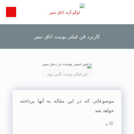
کاربرد فن فیلتر یونیت اتاق تمیز
فن فیلتر یونیت کلین روم
موضوعاتی که در این مقاله به آنها پرداخته
خواهد شد: