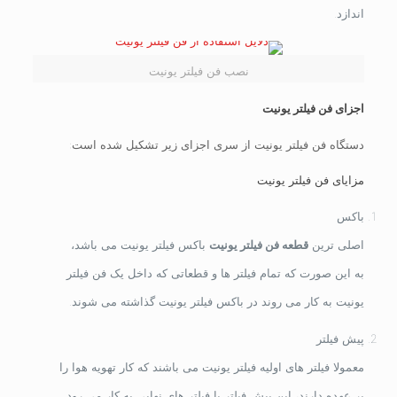
اندازد.
نصب فن فیلتر یونیت
اجزای فن فیلتر یونیت
دستگاه فن فیلتر یونیت از سری اجزای زیر تشکیل شده است:
مزایای فن فیلتر یونیت
باکس
اصلی ترین
قطعه فن فیلتر یونیت
باکس فیلتر یونیت می باشد،
به این صورت که تمام فیلتر ها و قطعاتی که داخل یک فن فیلتر
یونیت به کار می روند در باکس فیلتر یونیت گذاشته می شوند.
پیش فیلتر
معمولا فیلتر های اولیه فیلتر یونیت می باشند که کار تهویه هوا را
بر عهده دارند، این پیش فیلتر با فیلتر های نهایی به کار می رود.