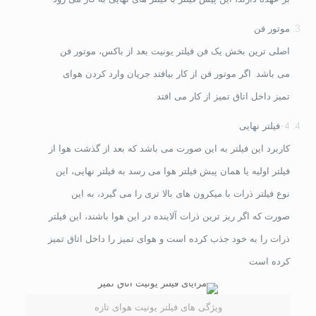
موتور فن
اصلی ترین بخش یک فن فیلتر یونیت بعد از باکس، موتور فن
می باشد. اگر موتور فن از کار بیافتد جریان وارد کردن هوای
تمیز داخل اتاق تمیز از کار می افتد.
4-فیلتر نهایی
کاربرد این فیلتر به این صورت می باشد که بعد از گذشت هوا از
فیلتر اولیه یا همان پیش فیلتر هوا می رسد به فیلتر نهایی، این
نوع فیلتر ذرات با میکرون های بالا تری را می گیرد، به این
صورت که اگر ریز ترین ذرات آلاینده در این هوا باشند، این فیلتر
ذرات را به خود جذب کرده است و هوای تمیز را داخل اتاق تمیز
کرده است.
ویژگی های فیلتر یونیت هوای تازه