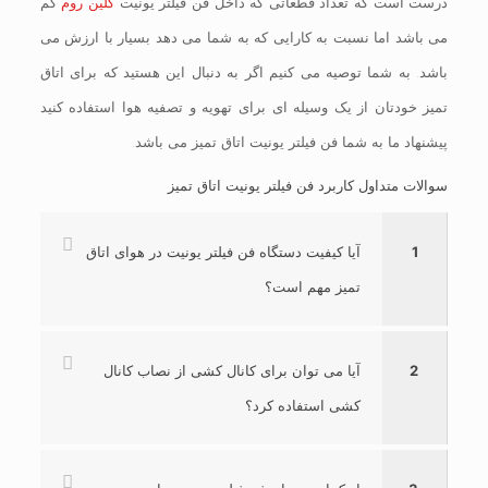
درست است که تعداد قطعاتی که داخل فن فیلتر یونیت
کلین روم
کم
می باشد اما نسبت به کارایی که به شما می دهد بسیار با ارزش می
باشد. به شما توصیه می کنیم اگر به دنبال این هستید که برای اتاق
تمیز خودتان از یک وسیله ای برای تهویه و تصفیه هوا استفاده کنید
پیشنهاد ما به شما فن فیلتر یونیت اتاق تمیز می باشد.
سوالات متداول کاربرد فن فیلتر یونیت اتاق تمیز
1
آیا کیفیت دستگاه فن فیلتر یونیت در هوای اتاق
تمیز مهم است؟
2
آیا می توان برای کانال کشی از نصاب کانال
کشی استفاده کرد؟