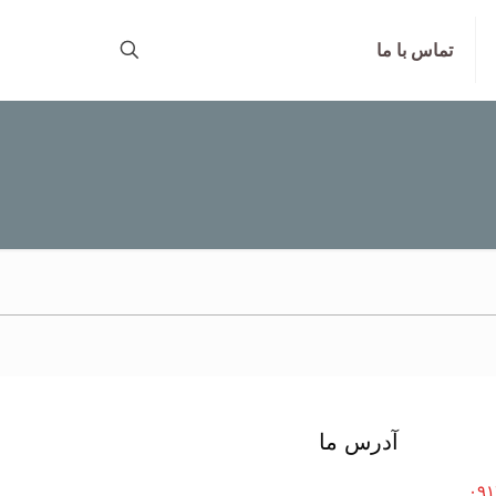
تماس با ما
آدرس ما
۰۹۱