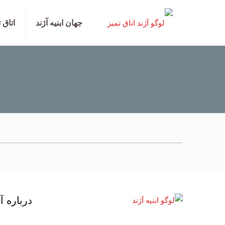
جهان ابنیه آژند
اتاق 
درباره آ