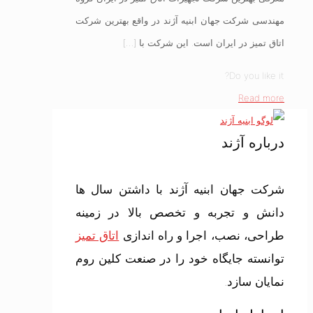
مهندسی شرکت جهان ابنیه آژند در واقع بهترین شرکت
اتاق تمیز در ایران است. این شرکت با
[…]
Do you like it?
Read more
درباره آژند
شرکت جهان ابنیه آژند با داشتن سال ها
دانش و تجربه و تخصص بالا در زمینه
طراحی، نصب، اجرا و راه اندازی
اتاق تمیز
توانسته جایگاه خود را در صنعت کلین روم
نمایان سازد.