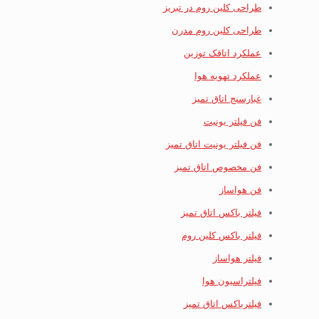
طراحی کلین روم در تبریز
طراحی کلین روم مدرن
عملکرد اتاقک توزین
عملکرد تهویه هوا
غبارسنج اتاق تمیز
فن فیلتر یونیت
فن فیلتر یونیت اتاق تمیز
فن مخصوص اتاق تمیز
فن هواساز
فیلتر باکس اتاق تمیز
فیلتر باکس کلین روم
فیلتر هواساز
فیلتراسیون هوا
فیلترباکس اتاق تمیز