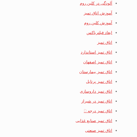
آلودگی در کلین روم
آموزش اتاق تمیز
آموزش کلین روم
ابعاد فیلترباکس
اتاق تمیز
اتاق تمیز استاندارد
اتاق تمیز اصفهان
اتاق تمیز بیمارستان
اتاق تمیز پرتابل
اتاق تمیز داروسازی
اتاق تمیز در شیراز
اتاق تمیز درجه D
اتاق تمیز صنایع غذایی
اتاق تمیز صنعتی