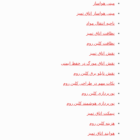
مینی هواساز
مینی هواساز اتاق تمیز
ناحیه انتقال مواد
نظافت اتاق تمیز
نظافت کلین روم
نقش اتاق تمیز
نقش اتاق مورگ در حفظ ایمنی
نقش تابلو برق کلین روم
نکات مهم در طراحی کلین روم
نورپردازی کلین روم
نورپردازی هوشمند کلین روم
نیمکت اتاق تمیز
هزینه کلین روم
هوابند اتاق تمیز