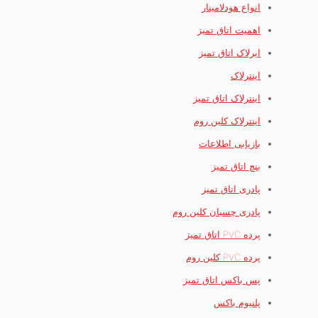
انواع هودلامینار
اهمیت اتاق تمیز
ایرلاک اتاق تمیز
اینترلاک
اینترلاک اتاق تمیز
اینترلاک کلین روم
بازیابی اطلاعات
بنچ اتاق تمیز
پادری اتاق تمیز
پادری چسبان کلین روم
پرده PVC اتاق تمیز
پرده PVC کلین روم
پس باکس اتاق تمیز
پلنیوم باکس