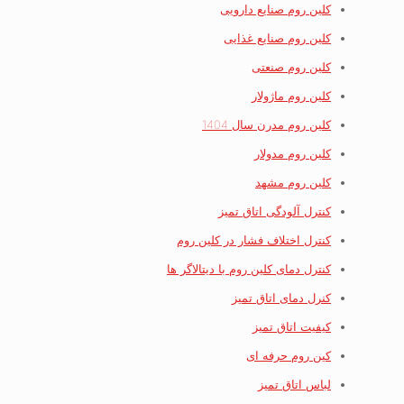
کلین روم صنایع دارویی
کلین روم صنایع غذایی
کلین روم صنعتی
کلین روم ماژولار
کلین روم مدرن سال 1404
کلین روم مدولار
کلین روم مشهد
کنترل آلودگی اتاق تمیز
کنترل اختلاف فشار در کلین روم
کنترل دمای کلین روم با دیتالاگر ها
کنرل دمای اتاق تمیز
کیفیت اتاق تمیز
کین روم حرفه ای
لباس اتاق تمیز