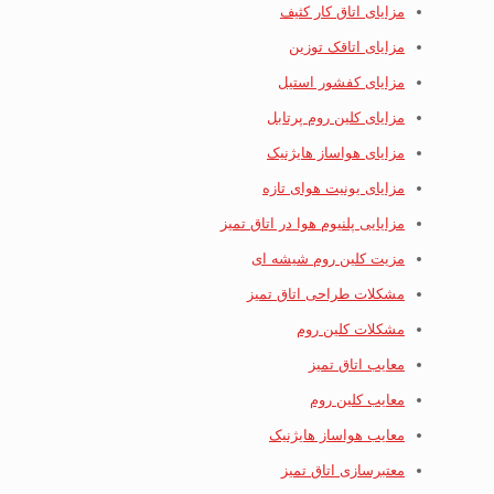
مزایای اتاق کار کثیف
مزایای اتاقک توزین
مزایای کفشور استیل
مزایای کلین روم پرتابل
مزایای هواساز هایژنیک
مزایای یونیت هوای تازه
مزایایی پلنیوم هوا در اتاق تمیز
مزیت کلین روم شیشه ای
مشکلات طراحی اتاق تمیز
مشکلات کلین روم
معایب اتاق تمیز
معایب کلین روم
معایب هواساز هایژنیک
معتبرسازی اتاق تمیز