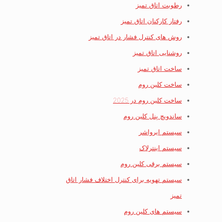
رطوبت اتاق تمیز
رفتار کارکنان اتاق تمیز
روش های کنترل فشار در اتاق تمیز
روشنایی اتاق تمیز
ساخت اتاق تمیز
ساخت کلین روم
ساخت کلین روم در 2025
ساندویچ پنل کلین روم
سیستم ایرواشر
سیستم اینترلاک
سیستم برقی کلین روم
سیستم تهویه برای کنترل اختلاف فشار اتاق
تمیز
سیستم های کلین روم