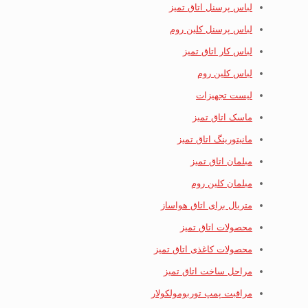
لباس پرسنل اتاق تمیز
لباس پرسنل کلین روم
لباس کار اتاق تمیز
لباس کلین روم
لیست تجهیزات
ماسک اتاق تمیز
مانیتورینگ اتاق تمیز
مبلمان اتاق تمیز
مبلمان کلین روم
متریال برای اتاق هواساز
محصولات اتاق تمیز
محصولات کاغذی اتاق تمیز
مراحل ساخت اتاق تمیز
مراقبت پمپ توربومولکولار