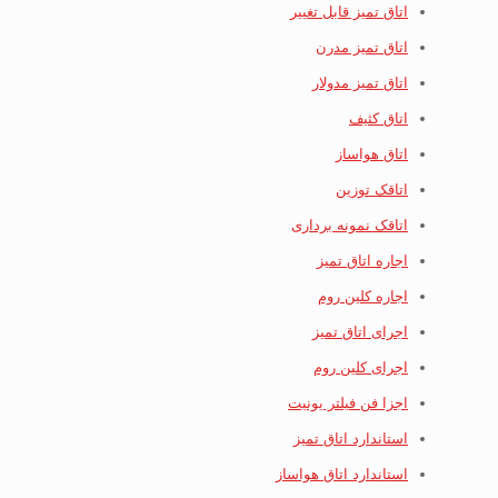
اتاق تمیز قابل تغییر
اتاق تمیز مدرن
اتاق تمیز مدولار
اتاق کثیف
اتاق هواساز
اتاقک توزین
اتاقک نمونه برداری
اجاره اتاق تمیز
اجاره کلین روم
اجرای اتاق تمیز
اجرای کلین روم
اجزا فن فیلتر یونیت
استاندارد اتاق تمیز
استاندارد اتاق هواساز