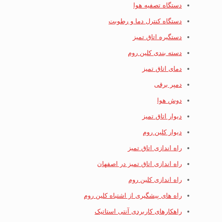
دستگاه تصفیه هوا
دستگاه کنترل دما و رطوبت
دستگیره اتاق تمیز
دسته بندی کلین روم
دمای اتاق تمیز
دمپر برقی
دوش هوا
دیوار اتاق تمیز
دیوار کلین روم
راه اندازی اتاق تمیز
راه اندازی اتاق تمیز در اصفهان
راه اندازی کلین روم
راه های پیشگیری از اشتباه کلین روم
راهکارهای کاربردی آنتی استاتیک