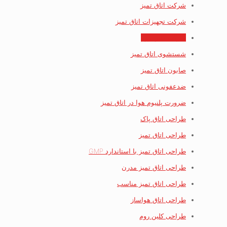
شرکت اتاق تمیز
شرکت تجهیزات اتاق تمیز
شرکت کلین روم
شستشوی اتاق تمیز
صابون اتاق تمیز
ضدعفونی اتاق تمیز
ضرورت پلنیوم هوا در اتاق تمیز
طراحی اتاق پاک
طراحی اتاق تمیز
طراحی اتاق تمیز با استاندارد GMP
طراحی اتاق تمیز مدرن
طراحی اتاق تمیز مناسب
طراحی اتاق هواساز
طراحی کلین روم