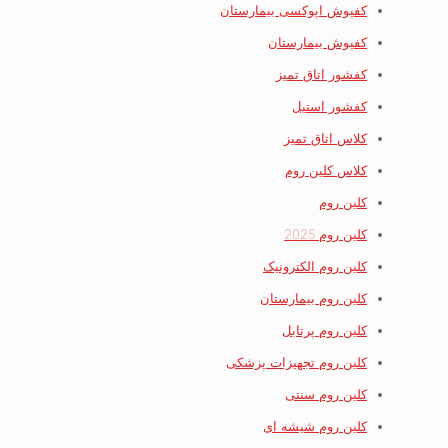
کفپوش اپوکسی بیمارستان
کفپوش بیمارستان
کفشور اتاق تمیز
کفشور استیل
کلاس اتاق تمیز
کلاس کلین روم
کلین روم
کلین روم 2025
کلین روم الکترونیک
کلین روم بیمارستان
کلین روم پرتابل
کلین روم تجهیزات پزشکی
کلین روم سنتی
کلین روم شیشه ای