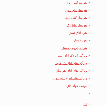
هوابند کلین روم
هواساز اتاق تمیز
هواساز کلین روم
هواساز هایژنیک
هود اتاق تمیز
هود لامینار
هود میکروبی لامینار
ویژگی ایرلاک اتاق تمیز
ویژگی های اتاق کار کثیف
ویژگی های اتاق هواساز
ویژگی های انواع اتاق تمیز
یونیت هوای تازه
All