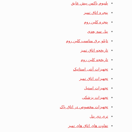
پلنیوم باکس پیش عایق
پنجره اتاق تمیز
پنجره کلین روم
پنل سه بعدی
تابلو برق مناسب کلین روم
تاریخچه اتاق تمیز
تاریخچه کلین روم
تجهیزات آنتی استاتیک
تجهیزات اتاق تمیز
تجهیزات استیل
تجهیزات پزشکی
تجهیزات مخصوص در اتاق پاک
تری دی پنل
تفاوت های اتاق های تمیز