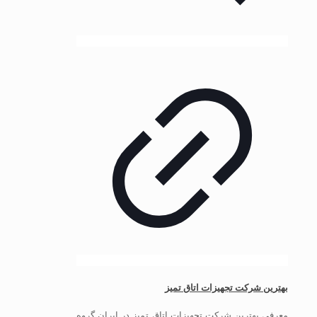
بهترین شرکت تجهیزات اتاق تمیز
معرفی بهترین شرکت تجهیزات اتاق تمیز در ایران گروه