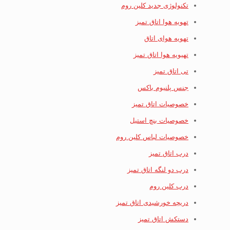
تکنولوژی جدید کلین روم
تهویه هوا اتاق تمیز
تهویه هوای اتاق
تهیویه هوا اتاق تمیز
تی اتاق تمیز
جنس پلنیوم باکس
خصوصیات اتاق تمیز
خصوصیات بنچ استیل
خصوصیات لباس کلین روم
درب اتاق تمیز
درب دو لنگه اتاق تمیز
درب کلین روم
دریچه خورشیدی اتاق تمیز
دستکش اتاق تمیز