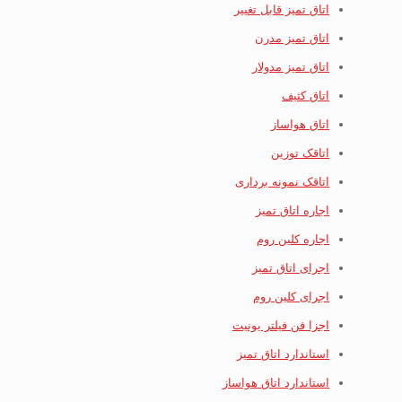
اتاق تمیز قابل تغییر
اتاق تمیز مدرن
اتاق تمیز مدولار
اتاق کثیف
اتاق هواساز
اتاقک توزین
اتاقک نمونه برداری
اجاره اتاق تمیز
اجاره کلین روم
اجرای اتاق تمیز
اجرای کلین روم
اجزا فن فیلتر یونیت
استاندارد اتاق تمیز
استاندارد اتاق هواساز