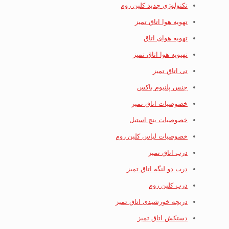
تکنولوژی جدید کلین روم
تهویه هوا اتاق تمیز
تهویه هوای اتاق
تهیویه هوا اتاق تمیز
تی اتاق تمیز
جنس پلنیوم باکس
خصوصیات اتاق تمیز
خصوصیات بنچ استیل
خصوصیات لباس کلین روم
درب اتاق تمیز
درب دو لنگه اتاق تمیز
درب کلین روم
دریچه خورشیدی اتاق تمیز
دستکش اتاق تمیز