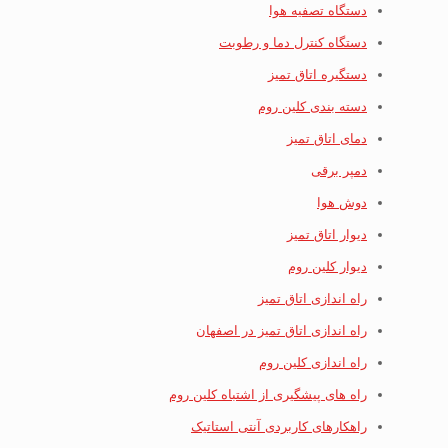
دستگاه تصفیه هوا
دستگاه کنترل دما و رطوبت
دستگیره اتاق تمیز
دسته بندی کلین روم
دمای اتاق تمیز
دمپر برقی
دوش هوا
دیوار اتاق تمیز
دیوار کلین روم
راه اندازی اتاق تمیز
راه اندازی اتاق تمیز در اصفهان
راه اندازی کلین روم
راه های پیشگیری از اشتباه کلین روم
راهکارهای کاربردی آنتی استاتیک