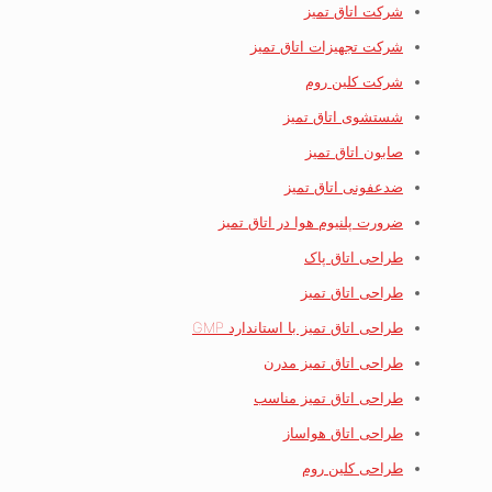
شرکت اتاق تمیز
شرکت تجهیزات اتاق تمیز
شرکت کلین روم
شستشوی اتاق تمیز
صابون اتاق تمیز
ضدعفونی اتاق تمیز
ضرورت پلنیوم هوا در اتاق تمیز
طراحی اتاق پاک
طراحی اتاق تمیز
طراحی اتاق تمیز با استاندارد GMP
طراحی اتاق تمیز مدرن
طراحی اتاق تمیز مناسب
طراحی اتاق هواساز
طراحی کلین روم