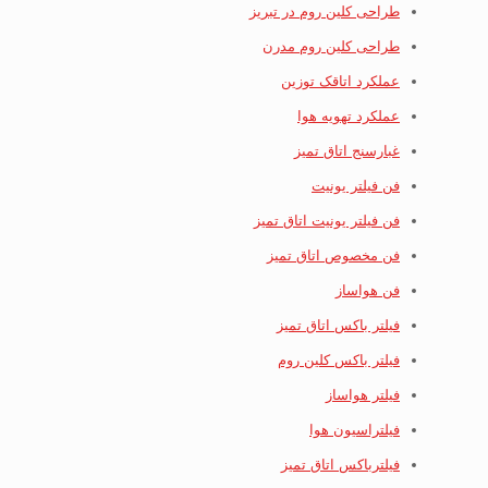
طراحی کلین روم در تبریز
طراحی کلین روم مدرن
عملکرد اتاقک توزین
عملکرد تهویه هوا
غبارسنج اتاق تمیز
فن فیلتر یونیت
فن فیلتر یونیت اتاق تمیز
فن مخصوص اتاق تمیز
فن هواساز
فیلتر باکس اتاق تمیز
فیلتر باکس کلین روم
فیلتر هواساز
فیلتراسیون هوا
فیلترباکس اتاق تمیز