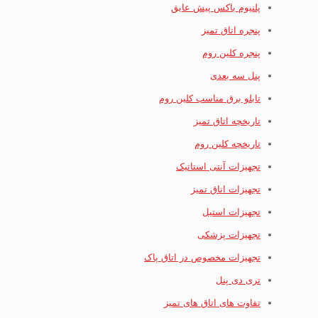
پلنیوم باکس پیش عایق
پنجره اتاق تمیز
پنجره کلین روم
پنل سه بعدی
تابلو برق مناسب کلین روم
تاریخچه اتاق تمیز
تاریخچه کلین روم
تجهیزات آنتی استاتیک
تجهیزات اتاق تمیز
تجهیزات استیل
تجهیزات پزشکی
تجهیزات مخصوص در اتاق پاک
تری دی پنل
تفاوت های اتاق های تمیز