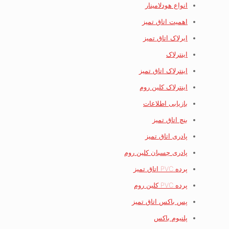
انواع هودلامینار
اهمیت اتاق تمیز
ایرلاک اتاق تمیز
اینترلاک
اینترلاک اتاق تمیز
اینترلاک کلین روم
بازیابی اطلاعات
بنچ اتاق تمیز
پادری اتاق تمیز
پادری چسبان کلین روم
پرده PVC اتاق تمیز
پرده PVC کلین روم
پس باکس اتاق تمیز
پلنیوم باکس