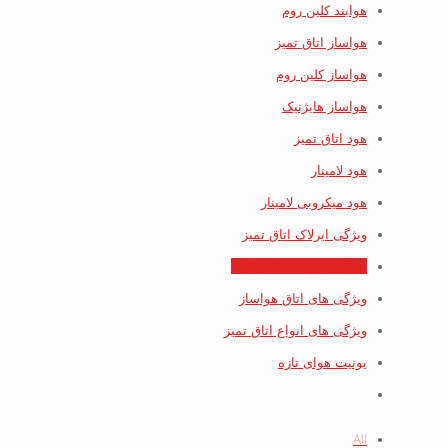
هوابند کلین روم
هواساز اتاق تمیز
هواساز کلین روم
هواساز هایژنیک
هود اتاق تمیز
هود لامینار
هود میکروبی لامینار
ویژگی ایرلاک اتاق تمیز
ویژگی های اتاق کار کثیف
ویژگی های اتاق هواساز
ویژگی های انواع اتاق تمیز
یونیت هوای تازه
All