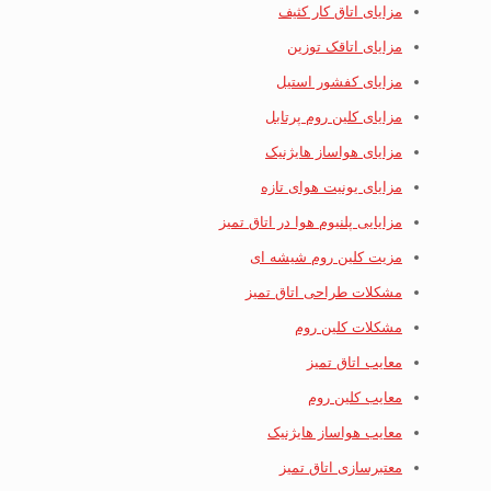
مزایای اتاق کار کثیف
مزایای اتاقک توزین
مزایای کفشور استیل
مزایای کلین روم پرتابل
مزایای هواساز هایژنیک
مزایای یونیت هوای تازه
مزایایی پلنیوم هوا در اتاق تمیز
مزیت کلین روم شیشه ای
مشکلات طراحی اتاق تمیز
مشکلات کلین روم
معایب اتاق تمیز
معایب کلین روم
معایب هواساز هایژنیک
معتبرسازی اتاق تمیز