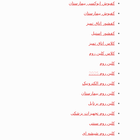
کفپوش اپوکسی بیمارستان
کفپوش بیمارستان
کفشور اتاق تمیز
کفشور استیل
کلاس اتاق تمیز
کلاس کلین روم
کلین روم
کلین روم 2025
کلین روم الکترونیک
کلین روم بیمارستان
کلین روم پرتابل
کلین روم تجهیزات پزشکی
کلین روم سنتی
کلین روم شیشه ای