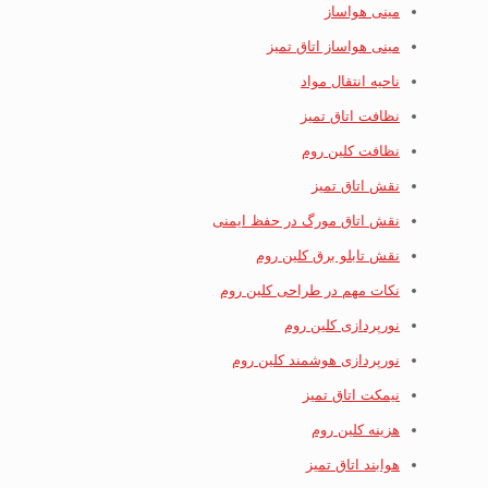
مینی هواساز
مینی هواساز اتاق تمیز
ناحیه انتقال مواد
نظافت اتاق تمیز
نظافت کلین روم
نقش اتاق تمیز
نقش اتاق مورگ در حفظ ایمنی
نقش تابلو برق کلین روم
نکات مهم در طراحی کلین روم
نورپردازی کلین روم
نورپردازی هوشمند کلین روم
نیمکت اتاق تمیز
هزینه کلین روم
هوابند اتاق تمیز