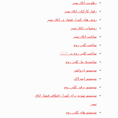
رطوبت اتاق تمیز
رفتار کارکنان اتاق تمیز
روش های کنترل فشار در اتاق تمیز
روشنایی اتاق تمیز
ساخت اتاق تمیز
ساخت کلین روم
ساخت کلین روم در 2025
ساندویچ پنل کلین روم
سیستم ایرواشر
سیستم اینترلاک
سیستم برقی کلین روم
سیستم تهویه برای کنترل اختلاف فشار اتاق
تمیز
سیستم های کلین روم