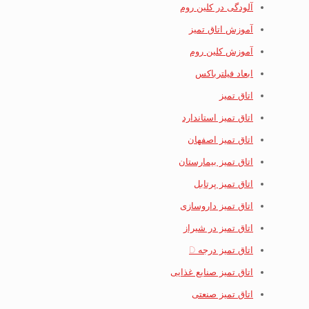
آلودگی در کلین روم
آموزش اتاق تمیز
آموزش کلین روم
ابعاد فیلترباکس
اتاق تمیز
اتاق تمیز استاندارد
اتاق تمیز اصفهان
اتاق تمیز بیمارستان
اتاق تمیز پرتابل
اتاق تمیز داروسازی
اتاق تمیز در شیراز
اتاق تمیز درجه D
اتاق تمیز صنایع غذایی
اتاق تمیز صنعتی