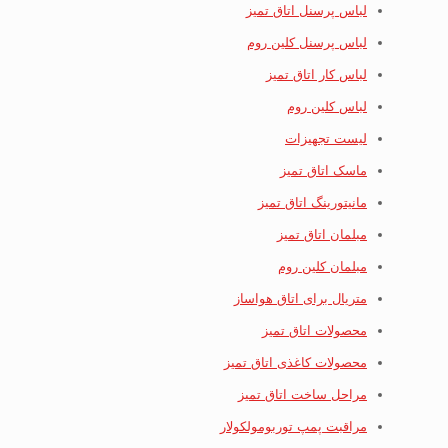
لباس پرسنل اتاق تمیز
لباس پرسنل کلین روم
لباس کار اتاق تمیز
لباس کلین روم
لیست تجهیزات
ماسک اتاق تمیز
مانیتورینگ اتاق تمیز
مبلمان اتاق تمیز
مبلمان کلین روم
متریال برای اتاق هواساز
محصولات اتاق تمیز
محصولات کاغذی اتاق تمیز
مراحل ساخت اتاق تمیز
مراقبت پمپ توربومولکولار