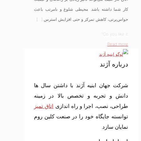
کار شما داشته باشد. محیطی شلوغ و نامرتب باعث
حواس‌پرتی، کاهش تمرکز و حتی افزایش استرس
[…]
Do you like it?
Read more
درباره آژند
شرکت جهان ابنیه آژند با داشتن سال ها
دانش و تجربه و تخصص بالا در زمینه
طراحی، نصب، اجرا و راه اندازی
اتاق تمیز
توانسته جایگاه خود را در صنعت کلین روم
نمایان سازد.