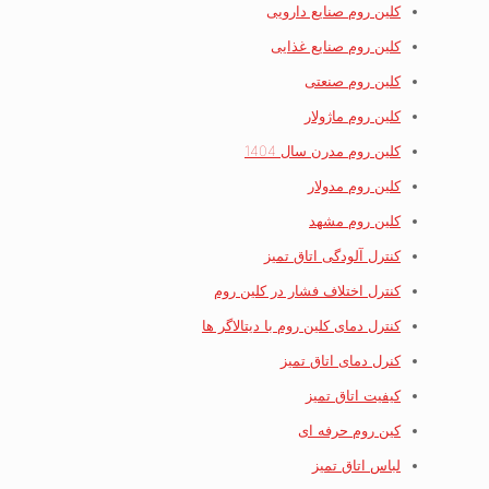
کلین روم صنایع دارویی
کلین روم صنایع غذایی
کلین روم صنعتی
کلین روم ماژولار
کلین روم مدرن سال 1404
کلین روم مدولار
کلین روم مشهد
کنترل آلودگی اتاق تمیز
کنترل اختلاف فشار در کلین روم
کنترل دمای کلین روم با دیتالاگر ها
کنرل دمای اتاق تمیز
کیفیت اتاق تمیز
کین روم حرفه ای
لباس اتاق تمیز