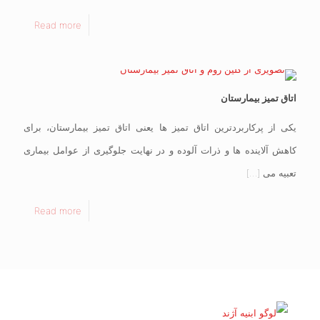
Read more
اتاق تمیز بیمارستان
یکی از پرکاربردترین اتاق تمیز ها یعنی اتاق تمیز بیمارستان، برای
کاهش آلاینده ها و ذرات آلوده و در نهایت جلوگیری از عوامل بیماری
تعبیه می
[…]
Read more