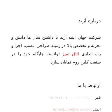
درباره آژند
شرکت جهان ابنیه آژند با داشتن سال ها دانش و
تجربه و تخصص بالا در زمینه طراحی، نصب، اجرا و
راه اندازی
اتاق تمیز
توانسته جایگاه خود را در
صنعت کلین روم نمایان سازد.
ارتباط با ما
تلفن:
09102403324
،
۰۹۱۲۴۲۲۸۱۰۴
ایمیل:
Azhand_dcm@yahoo.com