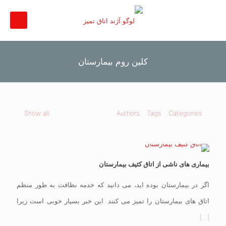
کلین روم بیمارستان
Show all
Authors
Tags
Categories
بیماری های ناشی از اتاق کثیف بیمارستان
اگر در بیمارستان بوده اید، می دانید که خدمه نظافت به طور منظم
اتاق های بیمارستان را تمیز می کنند. این خبر بسیار خوبی است زیرا
[…]