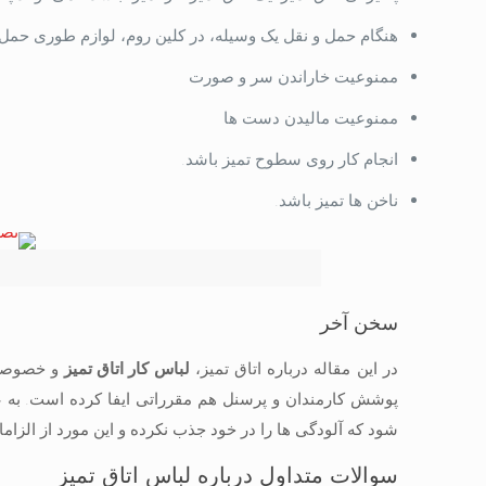
هنگام حمل و نقل یک وسیله، در کلین روم، لوازم طوری حمل 
ممنوعیت خاراندن سر و صورت
ممنوعیت مالیدن دست ها
انجام کار روی سطوح تمیز باشد.
ناخن ها تمیز باشد.
سخن آخر
در این مقاله درباره اتاق تمیز،
لباس کار اتاق تمیز
و خصوصیات
پوشش کارمندان و پرسنل هم مقرراتی ایفا کرده است. به عل
شود که آلودگی ها را در خود جذب نکرده و این مورد از الزام
سوالات متداول درباره لباس اتاق تمیز