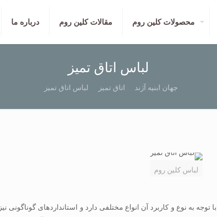
محصولات کلین روم
مقالات کلین روم
درباره ما
لباس اتاق تمیز
جهان ابنیه آژند
اتاق تمیز
لباس اتاق تمیز
لباس کلین روم
ا توجه به نوع و کاربرد آن انواع مختلفی دارد و استانداردهای گوناگونی 