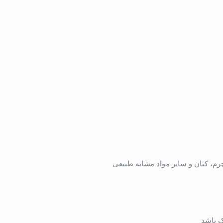
م، کتان و سایر مواد مشابه طبیعی
ک باشد.