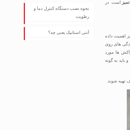
تمیز
است. در
نحوه نصب دستگاه کنترل دما و
رطوبت
آنتی استاتیک یعنی چه؟
ز اهمیت داده
ودگی های روی
اکش ها مورد
 باید به گونه