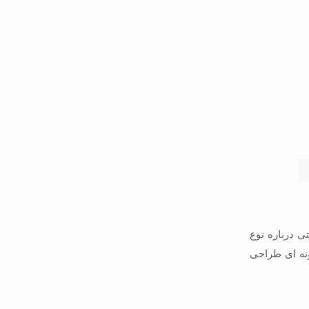
 درباره نوع
ونه ای طراحی