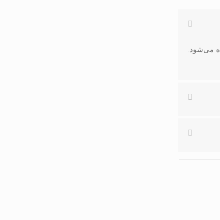
ه می‌شود.