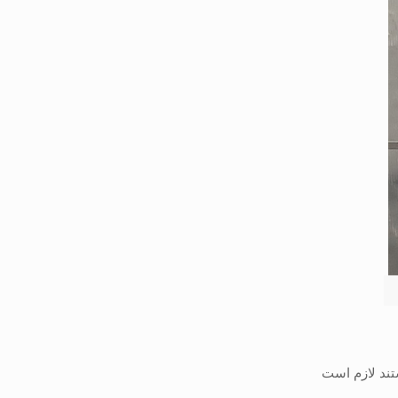
تند لازم است