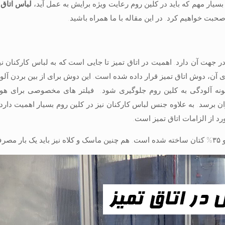
بسیار مهم که باید در کلین روم رعایت ویژه برایش به عمل آید،
لباس اتاق 
حبت خواهیم کرد. در این مقاله با ما همراه باشید.
جهت آن دارد. اهمیت در اتاق تمیز تا جایی است که به لباس کارکنان نی
ی آن، دوش اتاق تمیز قرار داده شده است. این دوش برای از بین بردن آل
ونه آلودگی به کلین روم جلوگیری شود. فیلتر های مخصوصی برای هو
ن برسد. به علاوه جنس لباس کارکنان نیز در کلین روم بسیار اهمیت دارد و
د از الزامات اتاق تمیز است.