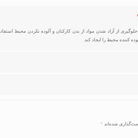
لوگیری از آزاد شدن مواد از بدن کارکنان و آلوده نکردن محیط استفاد
ه کننده محیط را ایجاد کند.
مت‌گذاری شده‌اند
*