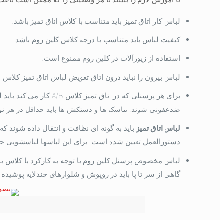
لباس کار اتاق تمیز باید متناسب با کلاس اتاق تمیز باشد.
کیفیت لباس باید متناسب با درجه کلاس کلین روم باشد.
استفاده از زیورآلات در کلین روم ممنوع است.
لباس بیرون را نباید درون اتاق تعویض لباس اتاق تمیز کلاس Bیا C است، آورد.
برای هر پرسنلی که در ات
ضدعفونی شوند. ماسک ها و دستکش ها باید حداقل در هر نو
لباس اتاق تمیز
باید به گونه ای نظافت و انتقال داده شوند ک
دستورالعمل تعیین شده است. برای این لباسها لباسشویی جدا
لباس مخصوص پرسنل کلین روم با توجه به کارکرد یا کلاس 
گاهی از سر تا پا باید در روپوش و شلوارهای چندلایه پوش