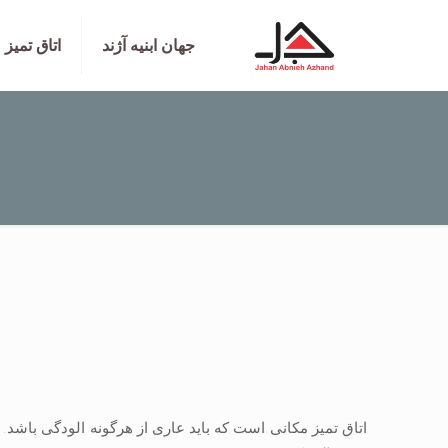
جهان ابنیه آژند
اتاق تمیز
اتاق تمیز مکانی است که باید عاری از هرگونه الودگی باشد. ب