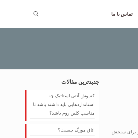
تماس با ما
جدیدترین مقالات
کفپوش آنتی‌ استاتیک چه
استانداردهایی باید داشته باشد تا
مناسب کلین روم باشد؟
اتاق مورگ چیست؟
نیز برای سنجش