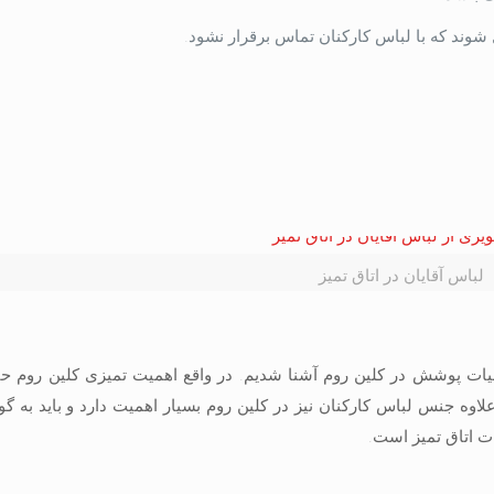
شوند که با لباس کارکنان تماس برقرار نشود.
لباس آقايان در اتاق تميز
 پوشش در کلین روم آشنا شدیم. در واقع اهمیت تمیزی کلین روم حتی
اوه جنس لباس کارکنان نیز در کلین روم بسیار اهمیت دارد و باید به گ
ات اتاق تمیز است.