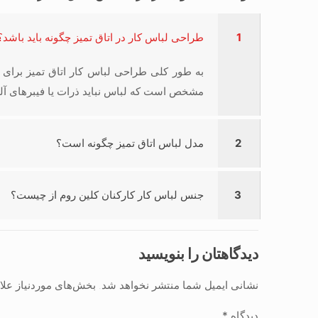
1
طراحی لباس کار در اتاق تمیز چگونه باید باشد؟
به طور کلی طراحی لباس کار اتاق تمیز برای ج
مشخص است که لباس نباید ذرات یا فیبرهای آلود
2
مدل لباس اتاق تمیز چگونه است؟
3
جنس لباس کار کارکنان کلین روم از چیست؟
دیدگاهتان را بنویسید
نشانی ایمیل شما منتشر نخواهد شد.
بخش‌های موردنیاز علا
دیدگاه
*