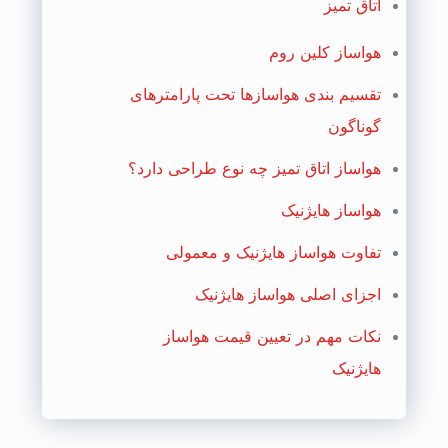
اتاق تمیز
هواساز کلین روم
تقسیم بندی هواسازها تحت پارامترهای
گوناگون
هواساز اتاق تمیز چه نوع طراحی دارد؟
هواساز هایژنیک
تفاوت هواساز هایژنیک و معمولی
اجزای اصلی هواساز هایژنیک
نکات مهم در تعیین قیمت هواساز
هایژنیک