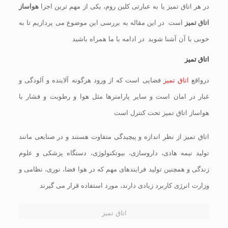
در هر اتاق تمیز یا به عبارتی کلین روم، یکی از مهم ترین اجزا
هواساز
اتاق تمیز
است. در این مقاله به بررسی این موضوع می پردازیم تا به
خوبی با آن آشنا شوید. در ادامه با ما همراه باشید.
اتاق تمیز
درواقع
اتاق تمیز
فضایی است که از ورود هرگونه آلاینده و آلودگی و
غبار در امان است و سایر پارامترها مثل هوا و رطوبت و فشار با
هواساز اتاق تمیز تحت کنترل است.
اتاق تمیز از نظر اندازه و پیچیدگی متفاوت هستند و در صنایعی مانند
تولید نیمه هادی، داروسازی، بیوتکنولوژی، دستگاه پزشکی و علوم
زندگی و همچنین تولید فرایندهای مهم که در هوا فضا، نوری، نظامی و
وزارت انرژی کاربرد زیادی دارند، مورد استفاده قرار می گیرند.
اتاق تمیز