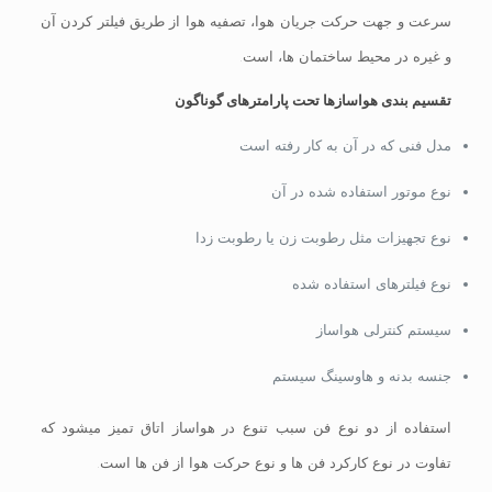
سرعت و جهت حرکت جریان هوا، تصفیه هوا از طریق فیلتر کردن آن
و غیره در محیط ساختمان ها، است.
تقسیم بندی هواسازها تحت پارامترهای گوناگون
مدل فنی که در آن به کار رفته است
نوع موتور استفاده شده در آن
نوع تجهیزات مثل رطوبت زن یا رطوبت زدا
نوع فیلترهای استفاده شده
سیستم کنترلی هواساز
جنسه بدنه و هاوسینگ سیستم
استفاده از دو نوع فن سبب تنوع در هواساز اتاق تمیز میشود که
تفاوت در نوع کارکرد فن ها و نوع حرکت هوا از فن ها است.