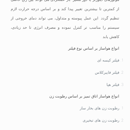
از کمترین تا بیشترین تغییر پیدا کند و بر اساس درجه حرارت لازم
تنظیم گردد. این عمل پیوسته و متداول، می تواند دمای خروجی از
سیستم را مناسب تر کنترل نموده و مصرف انرژی تا حد زیادی،
کاهش یابد.
انواع هواساز بر اساس نوع فیلتر
فیلتر کیسه ای
فیلتر فایبرکلاس
فیلتر هپا
انواع هواساز اتاق تمیز بر اساس رطوبت زن
رطوبت زن های بخار ساز
رطوبت زن های تبخیری