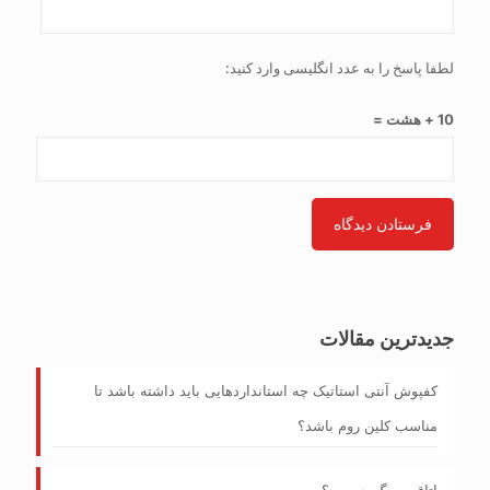
لطفا پاسخ را به عدد انگلیسی وارد کنید:
10 + هشت =
جدیدترین مقالات
کفپوش آنتی‌ استاتیک چه استانداردهایی باید داشته باشد تا
مناسب کلین روم باشد؟