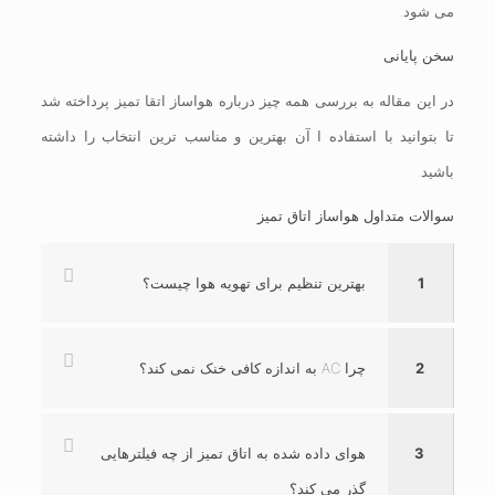
می شود.
سخن پایانی
در این مقاله به بررسی همه چیز درباره هواساز اتقا تمیز پرداخته شد
تا بتوانید با استفاده ا آن بهترین و مناسب ترین انتخاب را داشته
باشید.
سوالات متداول هواساز اتاق تمیز
1
بهترین تنظیم برای تهویه هوا چیست؟
2
چرا AC به اندازه کافی خنک نمی کند؟
3
هوای داده شده به اتاق تمیز از چه فیلترهایی
گذر می کند؟