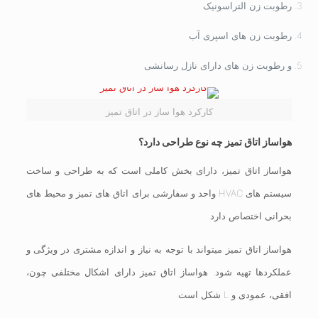
رطوبت زن التراسونیک
رطوبت زن های اسپری آب
و رطوبت زن های دارای نازل رسانشی
کارکرد هوا ساز در اتاق تمیز
هواساز اتاق تمیز چه نوع طراحی دارد؟
هواساز اتاق تمیز، دارای بخش کاملی است که به طراحی و ساخت
سیستم های HVAC واحد و سفارشی برای اتاق های تمیز و محیط های
بحرانی اختصاص دارد.
هواساز اتاق تمیز میتواند با توجه به نیاز و اندازه مشتری در ویژگی و
عملکردها تهیه شود. هواساز اتاق تمیز دارای اشکال مختلفی چون،
افقی، عمودی و L شکل است.