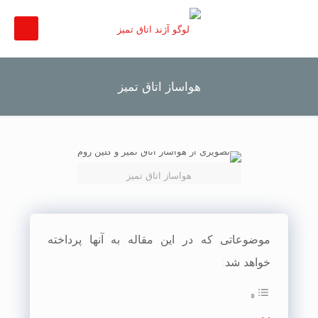
هواساز اتاق تمیز
هواساز اتاق تمیز
موضوعاتی که در این مقاله به آنها پرداخته
خواهد شد: