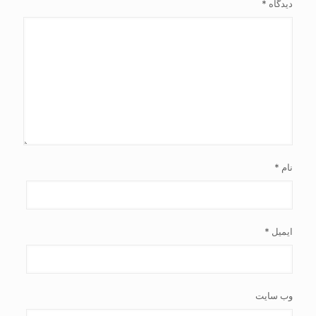
دیدگاه
*
نام
*
ایمیل
*
وب‌ سایت