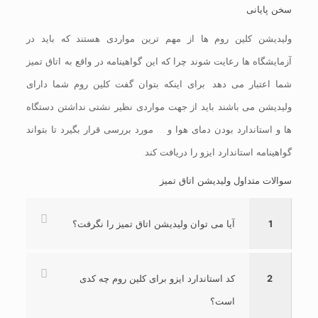
سخن پایانی
ولیدیشن کلین روم ها از مهم ترین مواردی هستند که باید در
آزمایشگاه ها رعایت شوند چرا که این گواهینامه در واقع به اتاق تمیز
شما اعتبار می دهد. برای اینکه بتوان گفت کلین روم شما دارای
ولیدیشن می باشند باید از جهت مواردی نظیر نشتی نداشتن دستگاه
ها و استاندارد بودن دمای هوا و … مورد بررسی قرار بگیرد تا بتواند
گواهینامه استاندارد ایزو را دریافت کند.
سوالات متداول ولیدیشن اتاق تمیز
1
آیا می توان ولیدیشن اتاق تمیز را نگرفت؟
2
کد استاندارد ایزو برای کلین روم چه کدی
است؟