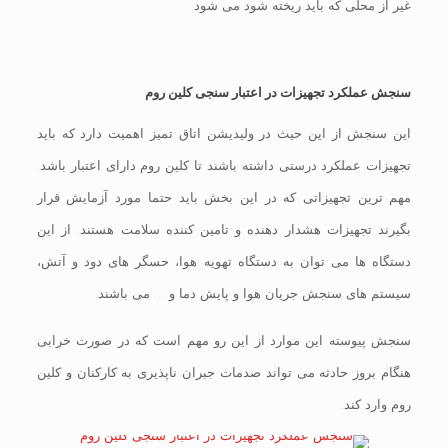
غیر از محلی که باید ریخته شود می شود.
سنجش عملکرد تجهیزات در اعتبار سنجی کلین روم
این سنجش از این حیث در ولیدیشن اتاق تمیز اهمیت دارد که باید
تجهیزات عملکرد درستی داشته باشند تا کلین روم دارای اعتبار باشد.
مهم ترین تجهیزاتی که در این بخش باید حتما مورد آزمایش قرار
بگیرند تجهیزات هشدار دهنده و تامین کننده سلامت هستند. از این
دستگاه ها می توان به دستگاه تهویه هوا، حسگر های دود و آتش،
سیستم های سنجش جریان هوا و پایش دما و … می باشند.
سنجش پیوسته این موارد از این رو مهم است که در صورت خرابی
هنگام بروز حادثه می تواند صدمات جبران ناپذیری به کارکنان و کلین
روم وارد کند.