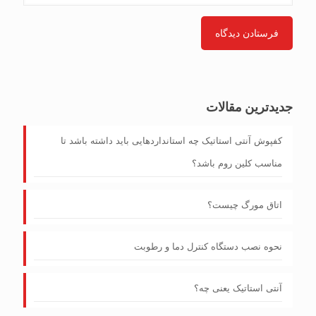
جدیدترین مقالات
کفپوش آنتی‌ استاتیک چه استانداردهایی باید داشته باشد تا
مناسب کلین روم باشد؟
اتاق مورگ چیست؟
نحوه نصب دستگاه کنترل دما و رطوبت
آنتی استاتیک یعنی چه؟