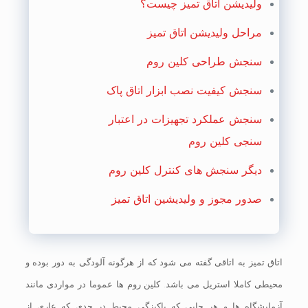
ولیدیشن اتاق تمیز چیست؟
مراحل ولیدیشن اتاق تمیز
سنجش طراحی کلین روم
سنجش کیفیت نصب ابزار اتاق پاک
سنجش عملکرد تجهیزات در اعتبار
سنجی کلین روم
دیگر سنجش های کنترل کلین روم
صدور مجوز و ولیدیشین اتاق تمیز
اتاق تمیز به اتاقی گفته می شود که از هرگونه آلودگی به دور بوده و
محیطی کاملا استریل می باشد. کلین روم ها عموما در مواردی مانند
آزمایشگاه ها و هر جایی که پاکیزگی محیط در حدی که عاری از