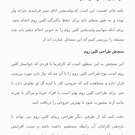
نکته حائز اهمیت این است که ولیدیشن اتاق تمیز فرایندی چرخه وار
بوده و به طور منظم باید برای حفظ پاکیزگی کلین روم انجام شود.
برای آنکه بتوانیم ولیدیشن کلین روم را به خوبی انجام دهیم باید چند
مسئله را بررسی کنیم که این مسائل عبارت اند از:
سنجش طراحی کلین روم
این سنجش به این منظور است که کارفرما یا فردی که خواستار کلین
روم است نوع طراحی کلین روم را با آن چه که نیاز دارد مورد بررسی
قرار داده و مشاهده کند که خروجی کار با ایده آل او تفاوتی دارد یا
خیر. برای طراحی کلین روم بهتر است با افراد خبره و مراکز با تجربه
مانند آژند مشورت شود تا بهترین خروجی را دریافت کنید.
دقت کنید که از طرفی دیگر طراحی زیبای کلین روم می تواند با
بازدهی کارکنان آن رابطه مستقیم داشته باشد و سبب افزایش