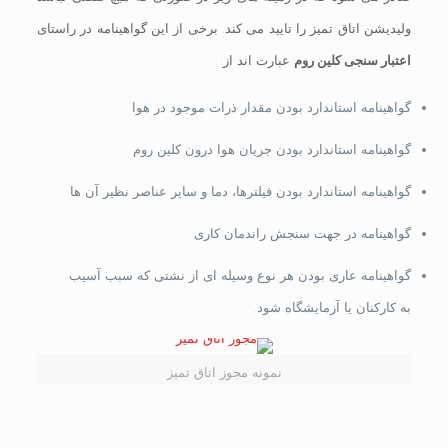
ولیدیشن اتاق تمیز را تایید می کند. برخی از این گواهینامه در راستای
اعتبار سنجی کلین روم
عبارت اند از:
گواهینامه استاندارد بودن مقدار ذرات موجود در هوا
گواهینامه استاندارد بودن جریان هوا درون کلین روم
گواهینامه استاندارد بودن فیلترها، دما و سایر عناصر نظیر آن ها
گواهینامه در جهت سنجش راندمان کاری
گواهینامه عاری بودن هر نوع وسیله ای از نشتی که سبب آسیب
به کارکنان یا آزمایشگاه شود.
نمونه مجوز اتاق تمیز