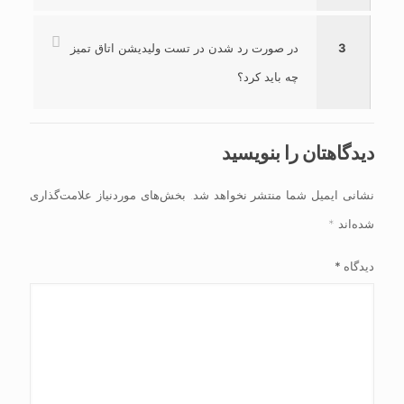
3
در صورت رد شدن در تست ولیدیشن اتاق تمیز
چه باید کرد؟
دیدگاهتان را بنویسید
نشانی ایمیل شما منتشر نخواهد شد.
بخش‌های موردنیاز علامت‌گذاری
شده‌اند
*
دیدگاه
*