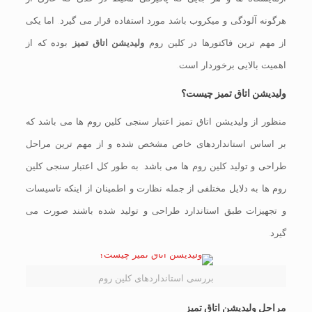
هرگونه آلودگی و میکروب باشد مورد استفاده قرار می گیرد. اما یکی
از مهم ترین فاکتورها در کلین روم
ولیدیشن اتاق تمیز
بوده که از
اهمیت بالایی برخوردار است.
ولیدیشن اتاق تمیز چیست؟
منظور از ولیدیشن اتاق تمیز اعتبار سنجی کلین روم ها می باشد که
بر اساس استانداردهای خاص مشخص شده و از مهم ترین مراحل
طراحی و تولید کلین روم ها می باشد. به طور کل اعتبار سنجی کلین
روم ها به دلایل مختلفی از جمله نظارت و اطمینان از اینکه تاسیسات
و تجهیزات طبق استاندارد طراحی و تولید شده باشند صورت می
گیرد.
بررسی استانداردهای کلین روم
مراحل ولیدیشن اتاق تمیز