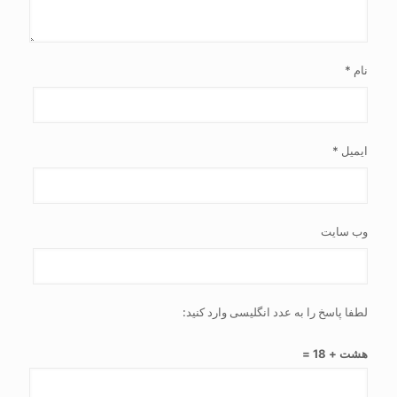
نام
*
ایمیل
*
وب‌ سایت
لطفا پاسخ را به عدد انگلیسی وارد کنید:
هشت + 18 =