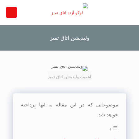
ولیدیشن اتاق تمیز
اهمیت ولیدیشن اتاق تمیز
موضوعاتی که در این مقاله به آنها پرداخته
خواهد شد: