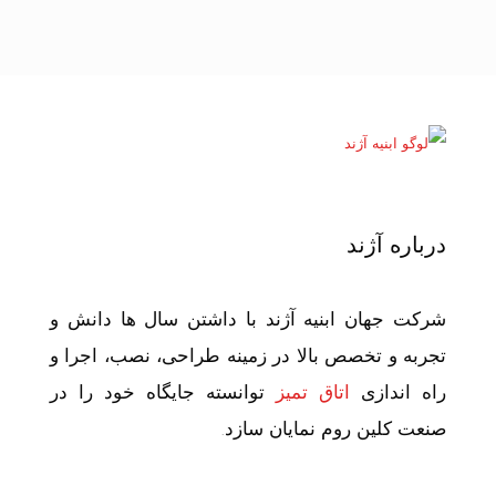
درباره آژند
شرکت جهان ابنیه آژند با داشتن سال ها دانش و
تجربه و تخصص بالا در زمینه طراحی، نصب، اجرا و
راه اندازی
اتاق تمیز
توانسته جایگاه خود را در
صنعت کلین روم نمایان سازد.