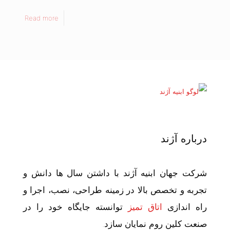
Read more
درباره آژند
شرکت جهان ابنیه آژند با داشتن سال ها دانش و
تجربه و تخصص بالا در زمینه طراحی، نصب، اجرا و
راه اندازی
اتاق تمیز
توانسته جایگاه خود را در
صنعت کلین روم نمایان سازد.