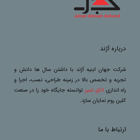
درباره آژند
شرکت جهان ابنیه آژند با داشتن سال ها دانش و
تجربه و تخصص بالا در زمینه طراحی، نصب، اجرا و
راه اندازی
اتاق تمیز
توانسته جایگاه خود را در صنعت
کلین روم نمایان سازد.
ارتباط با ما