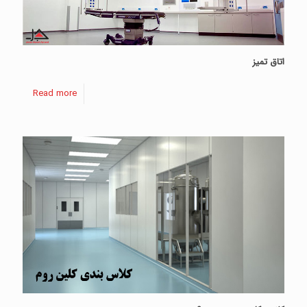
اتاق تمیز
Read more