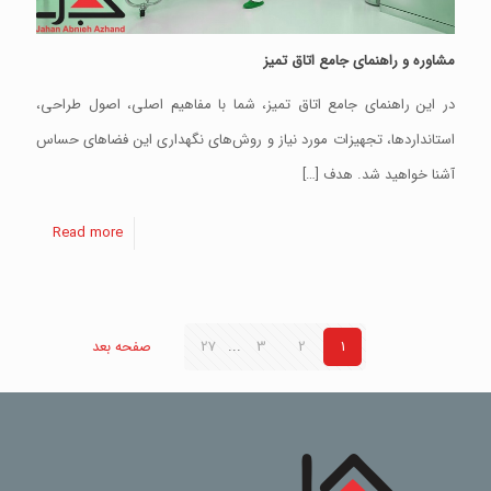
مشاوره و راهنمای جامع اتاق تمیز
در این راهنمای جامع اتاق تمیز، شما با مفاهیم اصلی، اصول طراحی،
استانداردها، تجهیزات مورد نیاز و روش‌های نگهداری این فضاهای حساس
آشنا خواهید شد. هدف
[…]
Read more
1
2
3
...
27
صفحه بعد