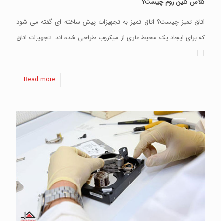
کلاس کلین روم چیست؟
اتاق تمیز چیست؟ اتاق تمیز به تجهیزات پیش ساخته ای گفته می شود
که برای ایجاد یک محیط عاری از میکروب طراحی شده اند. تجهیزات اتاق
[…]
Read more