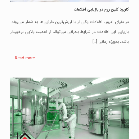
کاربرد کلین روم در بازیابی اطلاعات
در دنیای امروز، اطلاعات یکی از با ارزش‌ترین دارایی‌ها به شمار می‌روند.
بازیابی این اطلاعات در شرایط بحرانی می‌تواند از اهمیت بالایی برخوردار
باشد، به‌ویژه زمانی
[…]
Read more