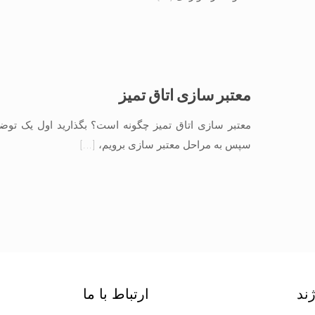
معتبر سازی اتاق تمیز
معتبر سازی اتاق تمیز چگونه است؟ بگذارید اول یک توضی
سپس به مراحل معتبر سازی برویم،
[…]
ژند
ارتباط با ما