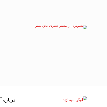
درباره آ