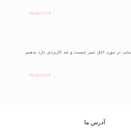
Read more
حی در مورد اتاق تمیز چیست و چه کاربردی دارد بدهیم،
Read more
آدرس ما