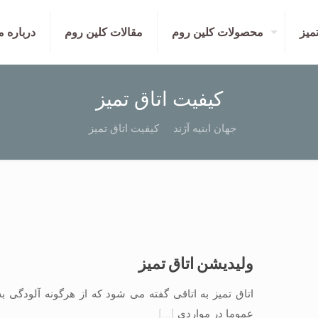
تمیز
محصولات کلین روم
مقالات کلین روم
درباره م
کیفیت اتاق تمیز
جهان ابنیه آژند
کیفیت اتاق تمیز
ولیدیشن اتاق تمیز
اتاق تمیز به اتاقی گفته می شود که از هرگونه آلودگی ب
عموما در مواردی
[…]