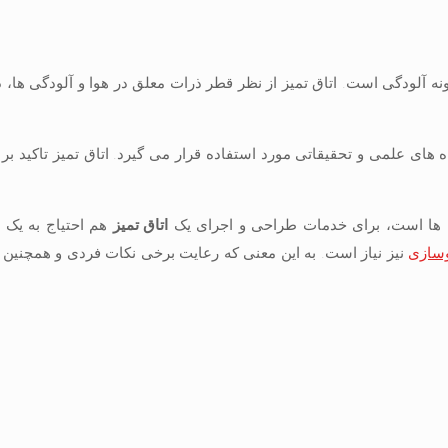
آلودگی است. اتاق تمیز از نظر قطر ذرات معلق در هوا و آلودگی ها، 
ه های علمی و تحقیقاتی مورد استفاده قرار می گیرد. اتاق تمیز تاکید بر ا
ه ها است، برای خدمات طراحی و اجرای یک
اتاق تمیز
هم احتیاج به یک
وسازی
نیز نیاز است. به این معنی که رعایت برخی نکات فردی و همچنین 