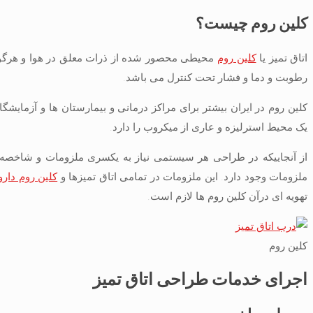
کلین روم چیست؟
اتاق تمیز یا
کلین روم
محیطی محصور شده از ذرات معلق در هوا و هرگونه 
رطوبت و دما و فشار تحت کنترل می باشد.
کلین روم در ایران بیشتر برای مراکز درمانی و بیمارستان ها و آزمایشگا
یک محیط استرلیزه و عاری از میکروب را دارد.
از آنجاییکه در طراحی هر سیستمی نیاز به یکسری ملزومات و شاخص
ملزومات وجود دارد. این ملزومات در تمامی اتاق تمیزها و
کلین روم دار
تهویه ای درآن کلین روم ها لازم است.
کلین روم
اجرای خدمات طراحی اتاق تمیز