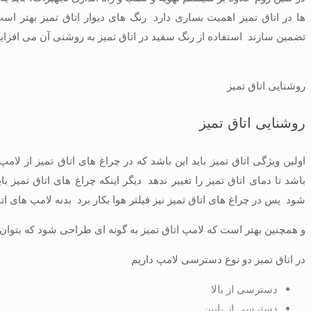
ها در اتاق تمیز اهمیت بساری دارد. رنگ های دیوار اتاق تمیز بهتر 
تضمین سازند. استفاده از رنگ سفید در اتاق تمیز به روشنی آن می افزای
روشنایی اتاق تمیز
روشنایی اتاق تمیز
اولین ویژگی اتاق تمیز باید این باشد که در چراغ های اتاق تمیز از لا
باشد تا دمای اتاق تمیز را تغییر ندهد. دیگر اینکه چراغ های اتاق تمیز 
شود. پس در چراغ های اتاق تمیز نیز فیلتر هوا بکار برد. بدنه لامپ های اتا
و همچنین بهتر است که لامپ اتاق تمیز به گونه ای طراحی شود که بتوان نو
در اتاق تمیز دو نوع دسترسی لامپ داریم:
دسترسی از بالا
دسترسی از پایین