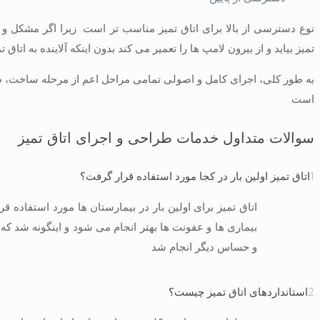
نوع دسترسی از بالا برای اتاق تمیز مناسب تر است. زیرا اگر مشکل و خر
تمیز بیاید و از بیرون لامپ ها را تعمیر می کند بدون اینکه آلاینده به اتاق ت
به طور کلی، اجرای کامل و اصولی تمامی مراحل اعم از مرحله ساخت، طرا
است.
سوالات متداول خدمات طراحی و اجرای اتاق تمیز
1
اتاق تمیز اولین بار در کجا مورد استفاده قرار گرفت؟
اتاق تمیز برای اولین بار در بیمارستان ها مورد استفاده قر
بیماری ها و عفونت ها بهتر انجام می شود و اینگونه شد که
و حساس دیگر انجام شد.
2
استانداردهای اتاق تمیز چیست؟