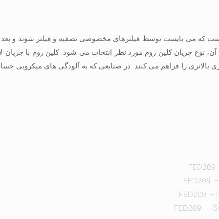
 است که می بایست توسط فیلترهای مخصوصی تصفیه و فیلتر شوند و بعد ا
د آن، نوع جریان کلین روم مورد نظر انتخاب می شود. کلین روم با جریان لا
یزی بالاتری را فراهم می کنند. در صنایعی که به آلودگی های میکروبی حسا