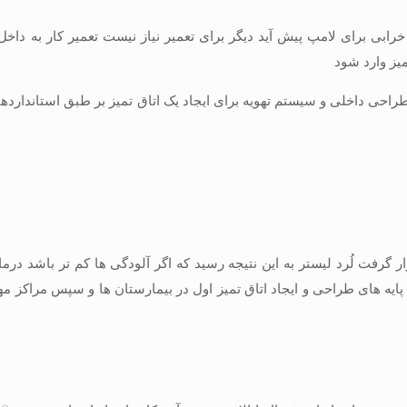
ابی برای لامپ پیش آید دیگر برای تعمیر نیاز نیست تعمیر کار به داخل 
میز وارد شود.
حی داخلی و سیستم تهویه برای ایجاد یک اتاق تمیز بر طبق استانداردها 
ار گرفت لُرد لیستر به این نتیجه رسید که اگر آلودگی ها کم تر باشد درما
 پایه های طراحی و ایجاد اتاق تمیز اول در بیمارستان ها و سپس مراکز مه