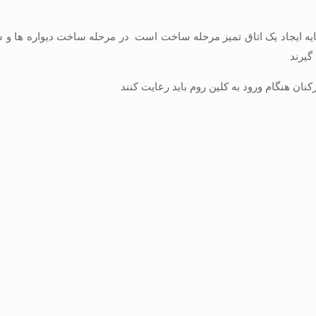
ه ایجاد یک اتاق تمیز مرحله ساخت است. در مرحله ساخت دیواره ها و
یرند.
ان هنگام ورود به کلین روم باید رعایت کنند.