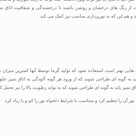
است از رنگ های درخشان و روشن باشند تا درخشندگی و شفافیت اتاق تمی
د و هم این که به نورپردازی مناسب نیز کمک می کند.
مپ هایی بهتر است استفاده شود که تولید گرما توسط آنها کمترین میزان 
باید به گونه ای طراحی شوند که از ورود هر گونه آلودگی به اتاق تمیز جلو
ق تمیز باید به گونه ای طراحی شوند که به تواند رطوبت بالا را نیز تحمل کن
ر آن را تنظیم کرد و متناسب با شرایط دلخواه نور را کم و یا زیاد کرد.