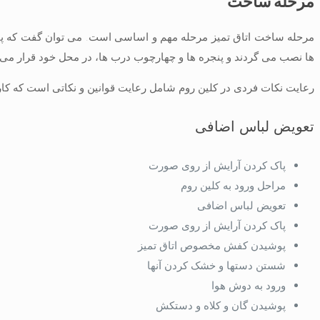
مرحله ساخت
مرحله ساخت اتاق تمیز مرحله مهم و اساسی است. می توان گفت که پای
ها نصب می گردند و پنجره ها و چهارچوب درب ها، در محل خود قرار می گ
رعایت نکات فردی در کلین روم شامل رعایت قوانین و نکاتی است که کارکن
تعویض لباس اضافی
پاک کردن آرایش از روی صورت
مراحل ورود به کلین روم
تعویض لباس اضافی
پاک کردن آرایش از روی صورت
پوشیدن کفش مخصوص اتاق تمیز
شستن دستها و خشک کردن آنها
ورود به دوش هوا
پوشیدن گان و کلاه و دستکش