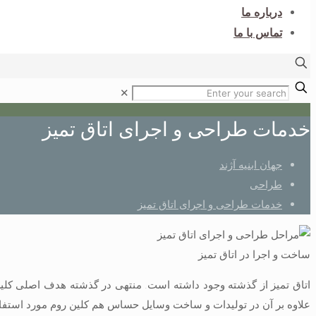
درباره ما
تماس با ما
✕
خدمات طراحی و اجرای اتاق تمیز
جهان ابنیه آژند
طراحی
خدمات طراحی و اجرای اتاق تمیز
ساخت و اجرا در اتاق تمیز
اتاق تمیز از گذشته وجود داشته است. منتهی در گذشته هدف اصلی کلین
علاوه بر آن در تولیدات و ساخت وسایل حساس هم کلین روم مورد استفاد