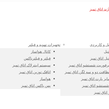
ل و کاربردی
تجهیزات تهویه و فیلتر
تیل
کانال هواساز
یل اتاق تمیز
فیلتر و فیلترباکس
پرفوریت شستشو اتاق تمیز
سیستم اینترلاک اتاق تمیز
نظافت دو و سه لگن اتاق تمیز
اتاقک توزین اتاق تمیز
یز پارت اتاق تمیز
هواساز
ستشو اتاق تمیز
پس باکس اتاق تمیز
اتاق تمیز