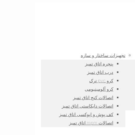
تجهیزات ساختار و سازه
پنجره اتاق تمیز
درب اتاق تمیز
کرو pvc ترک
کرو آلومینیومی
اتصالات کنج اتاق تمیز
اتصالات دایکاستی اتاق تمیز
کف پوش و اپوکسی اتاق تمیز
اتصالات mpm اتاق تمیز